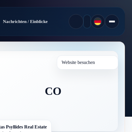
Nachrichten / Einblicke
Website besuchen
CO
as Psyllides Real Estate