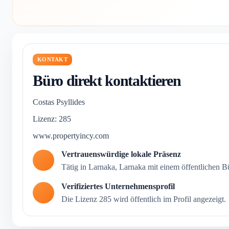
KONTAKT
Büro direkt kontaktieren
Costas Psyllides
Lizenz: 285
www.propertyincy.com
Vertrauenswürdige lokale Präsenz
Tätig in Larnaka, Larnaka mit einem öffentlichen Bü
Verifiziertes Unternehmensprofil
Die Lizenz 285 wird öffentlich im Profil angezeigt.