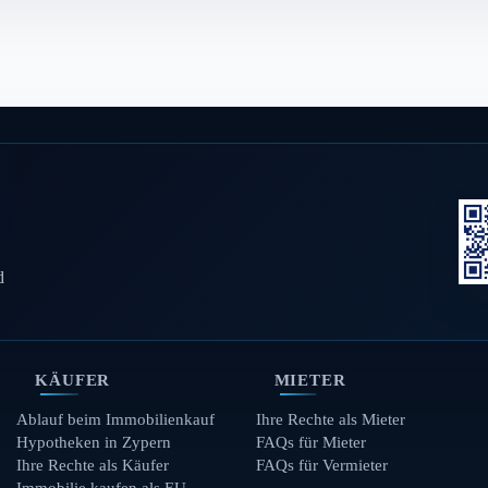
d
KÄUFER
MIETER
Ablauf beim Immobilienkauf
Ihre Rechte als Mieter
Hypotheken in Zypern
FAQs für Mieter
Ihre Rechte als Käufer
FAQs für Vermieter