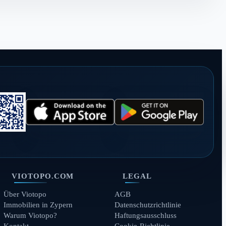
VIOTOPO.COM
LEGAL
Über Viotopo
AGB
Immobilien in Zypern
Datenschutzrichtlinie
Warum Viotopo?
Haftungsausschluss