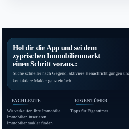
Hol dir die App und sei dem
zyprischen Immobilienmarkt
einen Schritt voraus.:
Suche schneller nach Gegend, aktiviere Benachrichtigungen un
kontaktiere Makler ganz einfach.
FACHLEUTE
EIGENTÜMER
Wir verkaufen Ihre Immobilie
Tipps für Eigentümer
Immobilien inserieren
Immobilienmakler finden