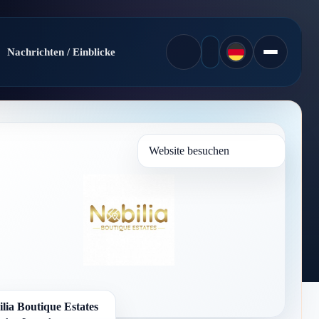
Nachrichten / Einblicke
Website besuchen
lia Boutique Estates