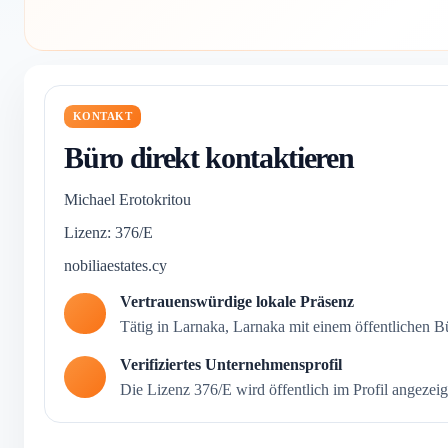
KONTAKT
Büro direkt kontaktieren
Michael Erotokritou
Lizenz: 376/E
nobiliaestates.cy
Vertrauenswürdige lokale Präsenz
Tätig in Larnaka, Larnaka mit einem öffentlichen Bü
Verifiziertes Unternehmensprofil
Die Lizenz 376/E wird öffentlich im Profil angezeig