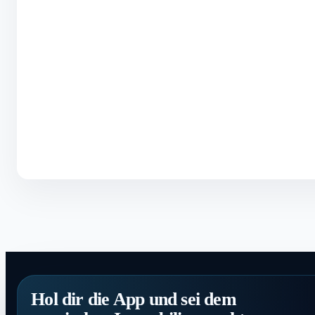
Hol dir die App und sei dem