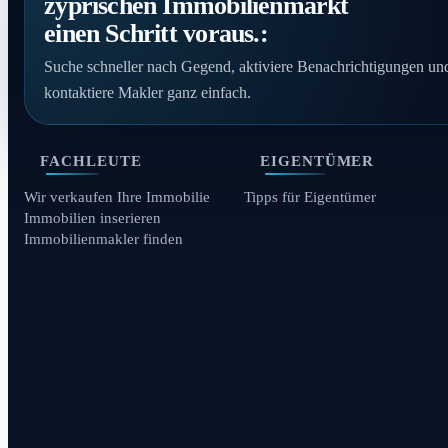
zyprischen Immobilienmarkt
einen Schritt voraus.:
Suche schneller nach Gegend, aktiviere Benachrichtigungen un
kontaktiere Makler ganz einfach.
FACHLEUTE
EIGENTÜMER
Wir verkaufen Ihre Immobilie
Tipps für Eigentümer
Immobilien inserieren
Immobilienmakler finden