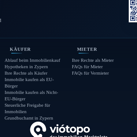
d
KÄUFER
MIETER
Ablauf beim Immobilienkauf
Ihre Rechte als Mieter
Hypotheken in Zypern
FAQs für Mieter
Ihre Rechte als Käufer
FAQs für Vermieter
Immobilie kaufen als EU-
Bürger
Immobilie kaufen als Nicht-
EU-Bürger
Steuerliche Freigabe für
Immobilien
Grundbuchamt in Zypern