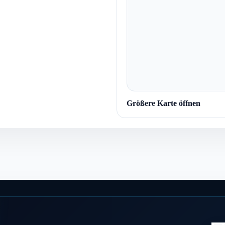
Größere Karte öffnen