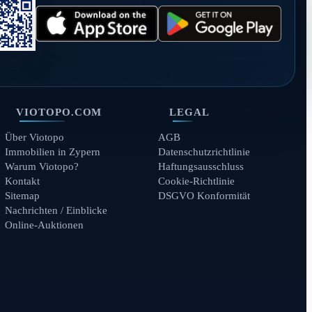
VIOTOPO.COM
LEGAL
Über Viotopo
AGB
Immobilien in Zypern
Datenschutzrichtlinie
Warum Viotopo?
Haftungsausschluss
Kontakt
Cookie-Richtlinie
Sitemap
DSGVO Konformität
Nachrichten / Einblicke
Online-Auktionen