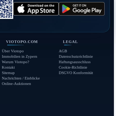
VIOTOPO.COM
LEGAL
Über Viotopo
AGB
Immobilien in Zypern
Datenschutzrichtlinie
Warum Viotopo?
Haftungsausschluss
Kontakt
Cookie-Richtlinie
Sitemap
DSGVO Konformität
Nachrichten / Einblicke
Online-Auktionen