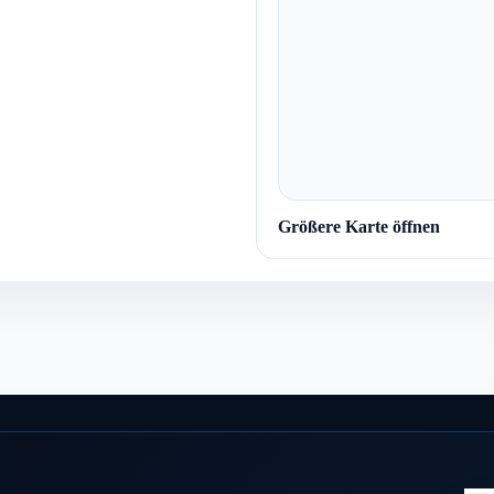
Größere Karte öffnen