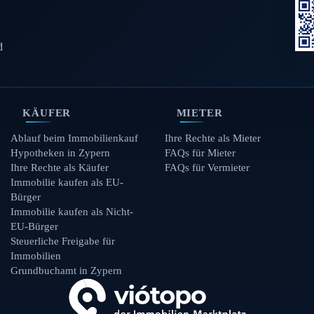
d
KÄUFER
MIETER
Ablauf beim Immobilienkauf
Ihre Rechte als Mieter
Hypotheken in Zypern
FAQs für Mieter
Ihre Rechte als Käufer
FAQs für Vermieter
Immobilie kaufen als EU-
Bürger
Immobilie kaufen als Nicht-
EU-Bürger
Steuerliche Freigabe für
Immobilien
Grundbuchamt in Zypern