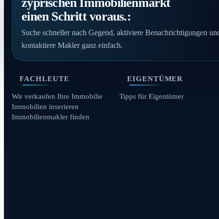
zyprischen Immobilienmarkt
einen Schritt voraus.:
Suche schneller nach Gegend, aktiviere Benachrichtigungen un
kontaktiere Makler ganz einfach.
FACHLEUTE
EIGENTÜMER
Wir verkaufen Ihre Immobilie
Tipps für Eigentümer
Immobilien inserieren
Immobilienmakler finden