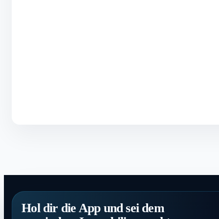
Hol dir die App und sei dem