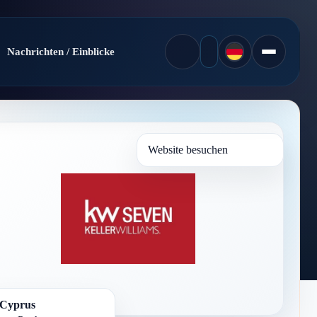
Nachrichten / Einblicke
Website besuchen
Cyprus