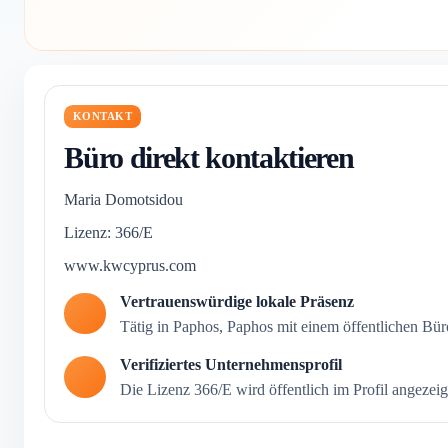
KONTAKT
Büro direkt kontaktieren
Maria Domotsidou
Lizenz: 366/E
www.kwcyprus.com
Vertrauenswürdige lokale Präsenz
Tätig in Paphos, Paphos mit einem öffentlichen Büro
Verifiziertes Unternehmensprofil
Die Lizenz 366/E wird öffentlich im Profil angezeig