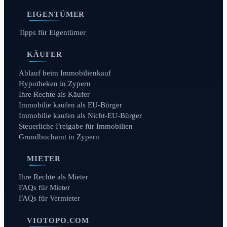
EIGENTÜMER
Tipps für Eigentümer
KÄUFER
Ablauf beim Immobilienkauf
Hypotheken in Zypern
Ihre Rechte als Käufer
Immobilie kaufen als EU-Bürger
Immobilie kaufen als Nicht-EU-Bürger
Steuerliche Freigabe für Immobilien
Grundbuchamt in Zypern
MIETER
Ihre Rechte als Mieter
FAQs für Mieter
FAQs für Vermieter
VIOTOPO.COM