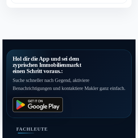
Hol dir die App und sei dem
zyprischen Immobilienmarkt
einen Schritt voraus.:
Suche schneller nach Gegend, aktiviere
Benachrichtigungen und kontaktiere Makler ganz einfach.
FACHLEUTE