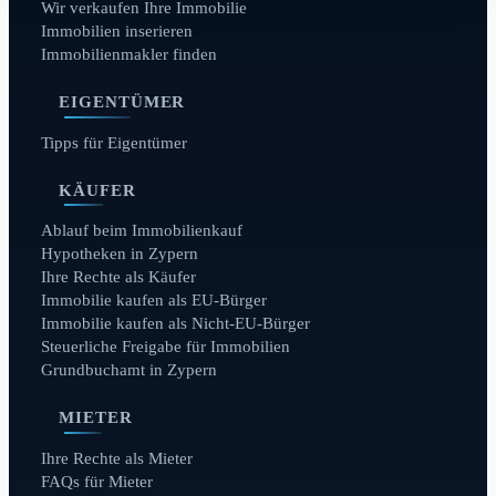
Wir verkaufen Ihre Immobilie
Immobilien inserieren
Immobilienmakler finden
EIGENTÜMER
Tipps für Eigentümer
KÄUFER
Ablauf beim Immobilienkauf
Hypotheken in Zypern
Ihre Rechte als Käufer
Immobilie kaufen als EU-Bürger
Immobilie kaufen als Nicht-EU-Bürger
Steuerliche Freigabe für Immobilien
Grundbuchamt in Zypern
MIETER
Ihre Rechte als Mieter
FAQs für Mieter