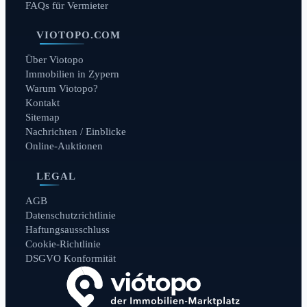
FAQs für Vermieter
VIOTOPO.COM
Über Viotopo
Immobilien in Zypern
Warum Viotopo?
Kontakt
Sitemap
Nachrichten / Einblicke
Online-Auktionen
LEGAL
AGB
Datenschutzrichtlinie
Haftungsausschluss
Cookie-Richtlinie
DSGVO Konformität