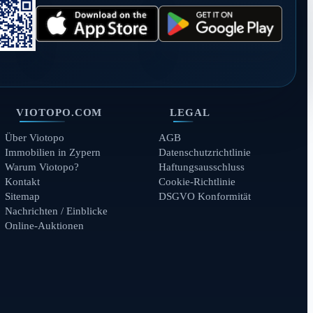
VIOTOPO.COM
LEGAL
Über Viotopo
AGB
Immobilien in Zypern
Datenschutzrichtlinie
Warum Viotopo?
Haftungsausschluss
Kontakt
Cookie-Richtlinie
Sitemap
DSGVO Konformität
Nachrichten / Einblicke
Online-Auktionen