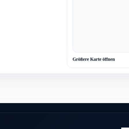
Größere Karte öffnen