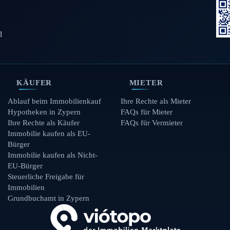
d
KÄUFER
MIETER
Ablauf beim Immobilienkauf
Ihre Rechte als Mieter
Hypotheken in Zypern
FAQs für Mieter
Ihre Rechte als Käufer
FAQs für Vermieter
Immobilie kaufen als EU-
Bürger
Immobilie kaufen als Nicht-
EU-Bürger
Steuerliche Freigabe für
Immobilien
Grundbuchamt in Zypern