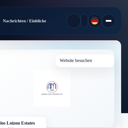
Nachrichten / Einblicke
Website besuchen
os Loizou Estates