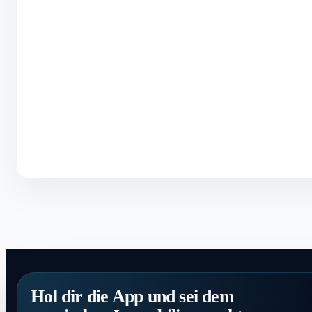
Hol dir die App und sei dem