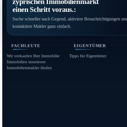
zyprischen Immobilienmarkt
einen Schritt voraus.:
Suche schneller nach Gegend, aktiviere Benachrichtigungen un
kontaktiere Makler ganz einfach.
FACHLEUTE
EIGENTÜMER
Wir verkaufen Ihre Immobilie
Tipps für Eigentümer
Immobilien inserieren
Immobilienmakler finden