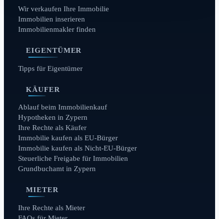
Wir verkaufen Ihre Immobilie
Immobilien inserieren
Immobilienmakler finden
EIGENTÜMER
Tipps für Eigentümer
KÄUFER
Ablauf beim Immobilienkauf
Hypotheken in Zypern
Ihre Rechte als Käufer
Immobilie kaufen als EU-Bürger
Immobilie kaufen als Nicht-EU-Bürger
Steuerliche Freigabe für Immobilien
Grundbuchamt in Zypern
MIETER
Ihre Rechte als Mieter
FAQs für Mieter