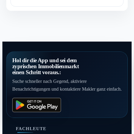
Hol dir die App und sei dem
zyprischen Immobilienmarkt
einen Schritt voraus.:
Suche schneller nach Gegend, aktiviere
Benachrichtigungen und kontaktiere Makler ganz einfach.
FACHLEUTE