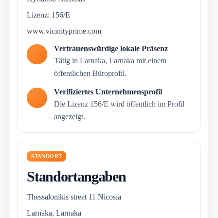
Lizenz: 156/E
www.vicinityprime.com
Vertrauenswürdige lokale Präsenz
Tätig in Larnaka, Larnaka mit einem
öffentlichen Büroprofil.
Verifiziertes Unternehmensprofil
Die Lizenz 156/E wird öffentlich im Profil
angezeigt.
STANDORT
Standortangaben
Thessalonikis street 11 Nicosia
Larnaka, Larnaka