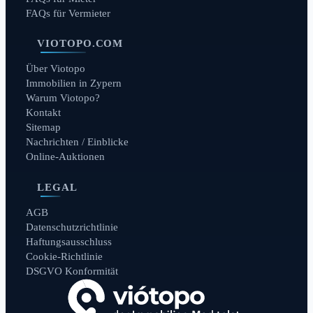
FAQs für Vermieter
VIOTOPO.COM
Über Viotopo
Immobilien in Zypern
Warum Viotopo?
Kontakt
Sitemap
Nachrichten / Einblicke
Online-Auktionen
LEGAL
AGB
Datenschutzrichtlinie
Haftungsausschluss
Cookie-Richtlinie
DSGVO Konformität