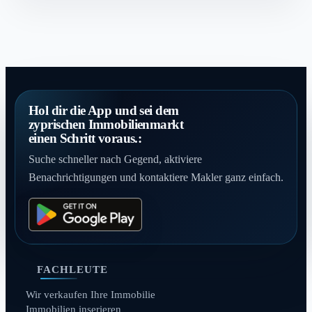
Hol dir die App und sei dem
zyprischen Immobilienmarkt
einen Schritt voraus.:
Suche schneller nach Gegend, aktiviere
Benachrichtigungen und kontaktiere Makler ganz einfach.
FACHLEUTE
Wir verkaufen Ihre Immobilie
Immobilien inserieren