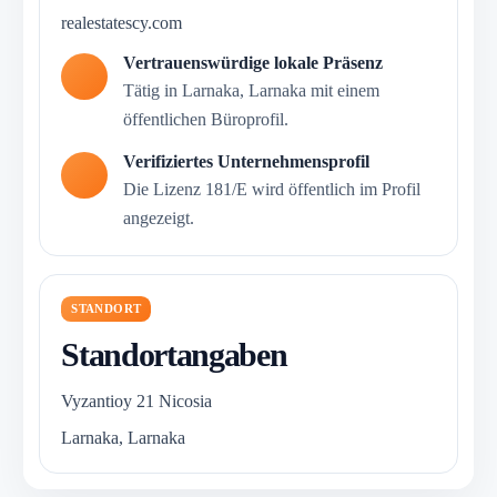
realestatescy.com
Vertrauenswürdige lokale Präsenz
Tätig in Larnaka, Larnaka mit einem
öffentlichen Büroprofil.
Verifiziertes Unternehmensprofil
Die Lizenz 181/E wird öffentlich im Profil
angezeigt.
STANDORT
Standortangaben
Vyzantioy 21 Nicosia
Larnaka, Larnaka