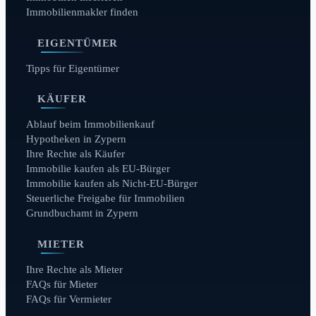
Immobilienmakler finden
EIGENTÜMER
Tipps für Eigentümer
KÄUFER
Ablauf beim Immobilienkauf
Hypotheken in Zypern
Ihre Rechte als Käufer
Immobilie kaufen als EU-Bürger
Immobilie kaufen als Nicht-EU-Bürger
Steuerliche Freigabe für Immobilien
Grundbuchamt in Zypern
MIETER
Ihre Rechte als Mieter
FAQs für Mieter
FAQs für Vermieter