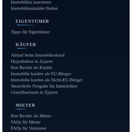
Immobilien inserieren
Immobilienmakler finden
EIGENTÜMER
Tipps für Eigentümer
KÄUFER
Ablauf beim Immobilienkauf
Hypotheken in Zypern
Ihre Rechte als Käufer
Immobilie kaufen als EU-Bürger
Immobilie kaufen als Nicht-EU-Bürger
Steuerliche Freigabe für Immobilien
Grundbuchamt in Zypern
MIETER
Ihre Rechte als Mieter
FAQs für Mieter
FAQs für Vermieter