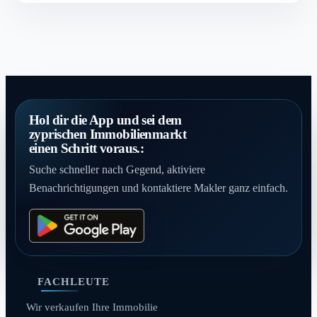
Hol dir die App und sei dem
zyprischen Immobilienmarkt
einen Schritt voraus.:
Suche schneller nach Gegend, aktiviere
Benachrichtigungen und kontaktiere Makler ganz einfach.
FACHLEUTE
Wir verkaufen Ihre Immobilie