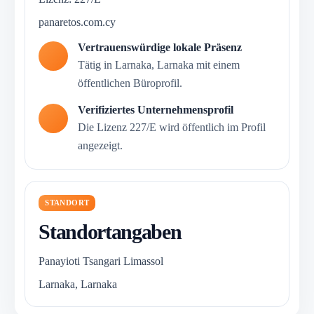
panaretos.com.cy
Vertrauenswürdige lokale Präsenz
Tätig in Larnaka, Larnaka mit einem
öffentlichen Büroprofil.
Verifiziertes Unternehmensprofil
Die Lizenz 227/E wird öffentlich im Profil
angezeigt.
STANDORT
Standortangaben
Panayioti Tsangari Limassol
Larnaka, Larnaka