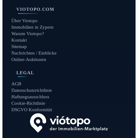
VIOTOPO.COM
Über Viotopo
Immobilien in Zypern
Warum Viotopo?
Kontakt
Sitemap
Nachrichten / Einblicke
Online-Auktionen
LEGAL
AGB
Datenschutzrichtlinie
Haftungsausschluss
Cookie-Richtlinie
DSGVO Konformität