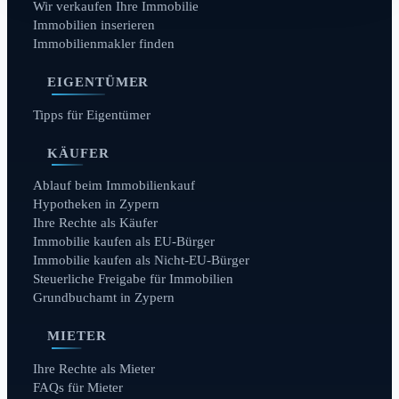
Wir verkaufen Ihre Immobilie
Immobilien inserieren
Immobilienmakler finden
EIGENTÜMER
Tipps für Eigentümer
KÄUFER
Ablauf beim Immobilienkauf
Hypotheken in Zypern
Ihre Rechte als Käufer
Immobilie kaufen als EU-Bürger
Immobilie kaufen als Nicht-EU-Bürger
Steuerliche Freigabe für Immobilien
Grundbuchamt in Zypern
MIETER
Ihre Rechte als Mieter
FAQs für Mieter