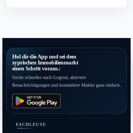
Hol dir die App und sei dem
zyprischen Immobilienmarkt
einen Schritt voraus.:
Suche schneller nach Gegend, aktiviere
Benachrichtigungen und kontaktiere Makler ganz einfach.
FACHLEUTE