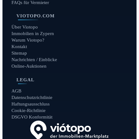
FAQs für Vermieter
VIOTOPO.COM
Über Viotopo
Immobilien in Zypern
Warum Viotopo?
Kontakt
Sitemap
Nachrichten / Einblicke
Online-Auktionen
LEGAL
AGB
Datenschutzrichtlinie
Haftungsausschluss
Cookie-Richtlinie
DSGVO Konformität