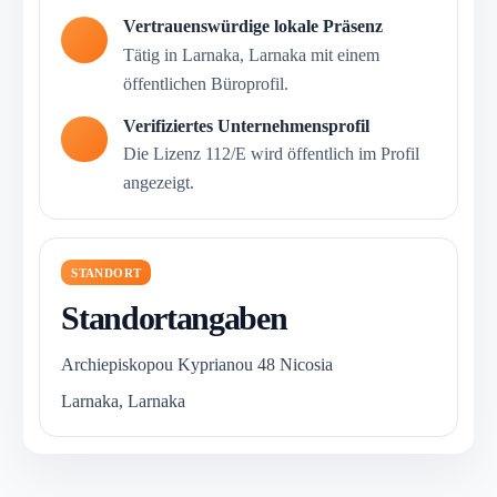
Vertrauenswürdige lokale Präsenz
Tätig in Larnaka, Larnaka mit einem
öffentlichen Büroprofil.
Verifiziertes Unternehmensprofil
Die Lizenz 112/E wird öffentlich im Profil
angezeigt.
STANDORT
Standortangaben
Archiepiskopou Kyprianou 48 Nicosia
Larnaka, Larnaka