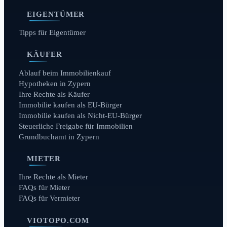
EIGENTÜMER
Tipps für Eigentümer
KÄUFER
Ablauf beim Immobilienkauf
Hypotheken in Zypern
Ihre Rechte als Käufer
Immobilie kaufen als EU-Bürger
Immobilie kaufen als Nicht-EU-Bürger
Steuerliche Freigabe für Immobilien
Grundbuchamt in Zypern
MIETER
Ihre Rechte als Mieter
FAQs für Mieter
FAQs für Vermieter
VIOTOPO.COM