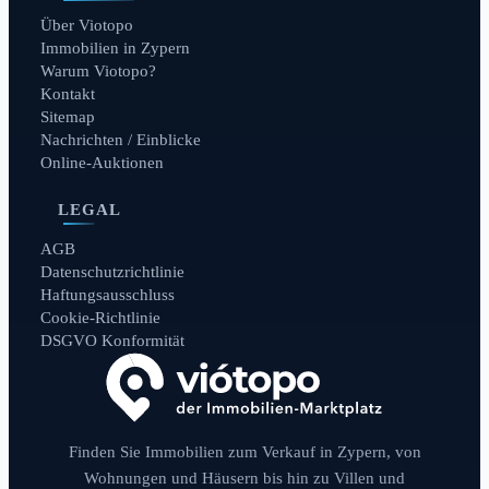
Über Viotopo
Immobilien in Zypern
Warum Viotopo?
Kontakt
Sitemap
Nachrichten / Einblicke
Online-Auktionen
LEGAL
AGB
Datenschutzrichtlinie
Haftungsausschluss
Cookie-Richtlinie
DSGVO Konformität
Finden Sie Immobilien zum Verkauf in Zypern, von
Wohnungen und Häusern bis hin zu Villen und