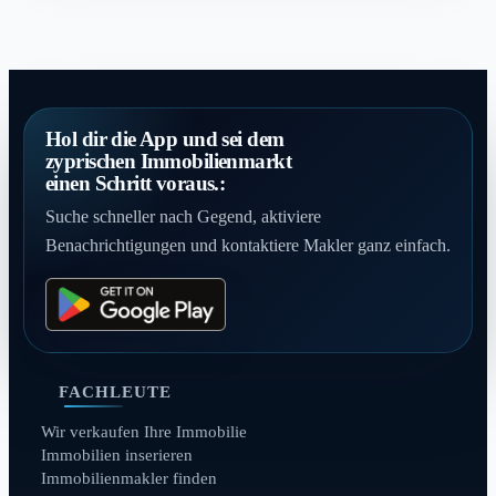
Hol dir die App und sei dem
zyprischen Immobilienmarkt
einen Schritt voraus.:
Suche schneller nach Gegend, aktiviere
Benachrichtigungen und kontaktiere Makler ganz einfach.
FACHLEUTE
Wir verkaufen Ihre Immobilie
Immobilien inserieren
Immobilienmakler finden