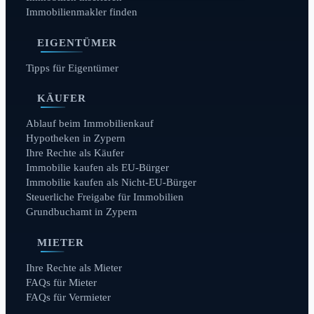
Immobilienmakler finden
EIGENTÜMER
Tipps für Eigentümer
KÄUFER
Ablauf beim Immobilienkauf
Hypotheken in Zypern
Ihre Rechte als Käufer
Immobilie kaufen als EU-Bürger
Immobilie kaufen als Nicht-EU-Bürger
Steuerliche Freigabe für Immobilien
Grundbuchamt in Zypern
MIETER
Ihre Rechte als Mieter
FAQs für Mieter
FAQs für Vermieter