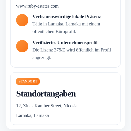
www.ruby-estates.com
Vertrauenswürdige lokale Präsenz
Tätig in Larnaka, Larnaka mit einem
öffentlichen Büroprofil.
Verifiziertes Unternehmensprofil
Die Lizenz 375/E wird öffentlich im Profil
angezeigt.
STANDORT
Standortangaben
12, Zinas Kanther Street, Nicosia
Larnaka, Larnaka