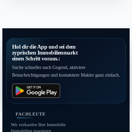
Hol dir die App und sei dem
zyprischen Immobilienmarkt
einen Schritt voraus.:
Suche schneller nach Gegend, aktiviere
Benachrichtigungen und kontaktiere Makler ganz einfach.
FACHLEUTE
Wir verkaufen Ihre Immobilie
Immobilien inserieren