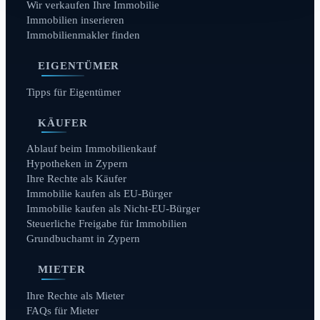
Wir verkaufen Ihre Immobilie
Immobilien inserieren
Immobilienmakler finden
EIGENTÜMER
Tipps für Eigentümer
KÄUFER
Ablauf beim Immobilienkauf
Hypotheken in Zypern
Ihre Rechte als Käufer
Immobilie kaufen als EU-Bürger
Immobilie kaufen als Nicht-EU-Bürger
Steuerliche Freigabe für Immobilien
Grundbuchamt in Zypern
MIETER
Ihre Rechte als Mieter
FAQs für Mieter