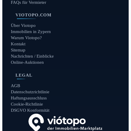
FAQs für Vermieter
VIOTOPO.COM
Über Viotopo
Immobilien in Zypern
Warum Viotopo?
Kontakt
Sitemap
Nachrichten / Einblicke
Online-Auktionen
LEGAL
AGB
Datenschutzrichtlinie
Haftungsausschluss
Cookie-Richtlinie
DSGVO Konformität