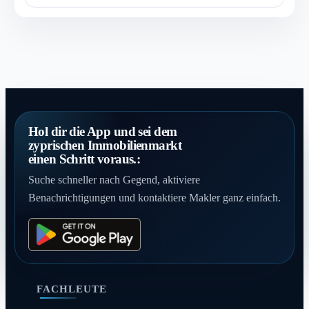
Hol dir die App und sei dem
zyprischen Immobilienmarkt
einen Schritt voraus.:
Suche schneller nach Gegend, aktiviere
Benachrichtigungen und kontaktiere Makler ganz einfach.
FACHLEUTE