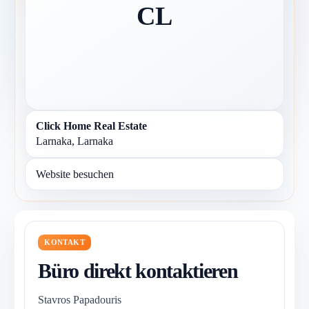
CL
Click Home Real Estate
Larnaka, Larnaka
Website besuchen
KONTAKT
Büro direkt kontaktieren
Stavros Papadouris