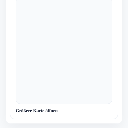
Größere Karte öffnen