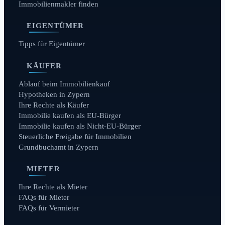
Immobilienmakler finden
EIGENTÜMER
Tipps für Eigentümer
KÄUFER
Ablauf beim Immobilienkauf
Hypotheken in Zypern
Ihre Rechte als Käufer
Immobilie kaufen als EU-Bürger
Immobilie kaufen als Nicht-EU-Bürger
Steuerliche Freigabe für Immobilien
Grundbuchamt in Zypern
MIETER
Ihre Rechte als Mieter
FAQs für Mieter
FAQs für Vermieter