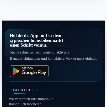
Hol dir die App und sei dem
zyprischen Immobilienmarkt
einen Schritt voraus.:
Suche schneller nach Gegend, aktiviere
Benachrichtigungen und kontaktiere Makler ganz einfach.
FACHLEUTE
Wir verkaufen Ihre Immobilie
Immobilien inserieren