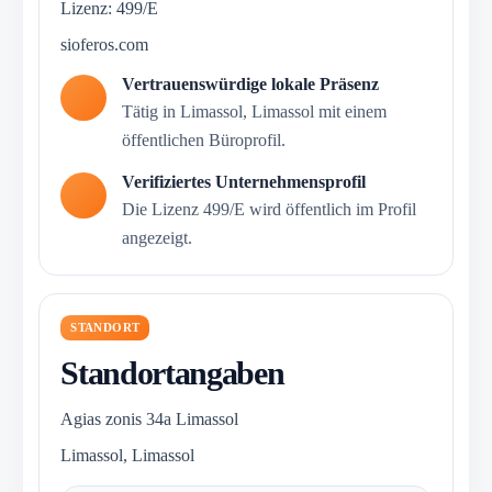
Lizenz: 499/E
sioferos.com
Vertrauenswürdige lokale Präsenz
Tätig in Limassol, Limassol mit einem
öffentlichen Büroprofil.
Verifiziertes Unternehmensprofil
Die Lizenz 499/E wird öffentlich im Profil
angezeigt.
STANDORT
Standortangaben
Agias zonis 34a Limassol
Limassol, Limassol