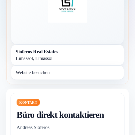
Sioferos Real Estates
Limassol, Limassol
Website besuchen
KONTAKT
Büro direkt kontaktieren
Andreas Sioferos