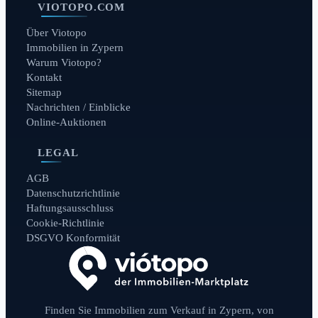
VIOTOPO.COM
Über Viotopo
Immobilien in Zypern
Warum Viotopo?
Kontakt
Sitemap
Nachrichten / Einblicke
Online-Auktionen
LEGAL
AGB
Datenschutzrichtlinie
Haftungsausschluss
Cookie-Richtlinie
DSGVO Konformität
Finden Sie Immobilien zum Verkauf in Zypern, von