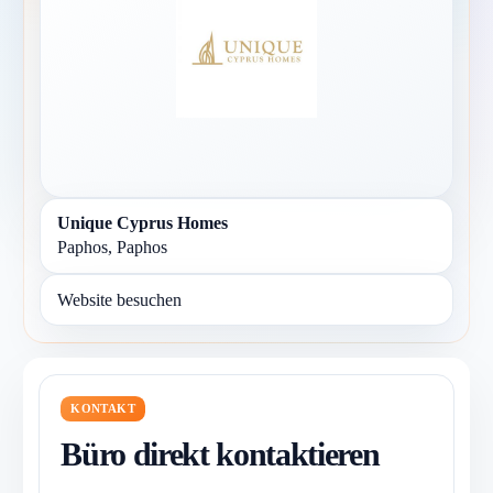
Unique Cyprus Homes
Paphos, Paphos
Website besuchen
KONTAKT
Büro direkt kontaktieren