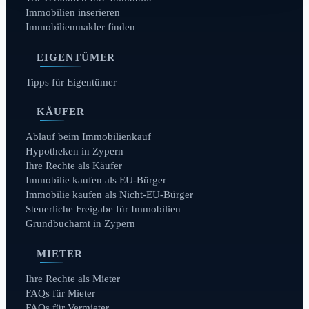
Immobilien inserieren
Immobilienmakler finden
EIGENTÜMER
Tipps für Eigentümer
KÄUFER
Ablauf beim Immobilienkauf
Hypotheken in Zypern
Ihre Rechte als Käufer
Immobilie kaufen als EU-Bürger
Immobilie kaufen als Nicht-EU-Bürger
Steuerliche Freigabe für Immobilien
Grundbuchamt in Zypern
MIETER
Ihre Rechte als Mieter
FAQs für Mieter
FAQs für Vermieter