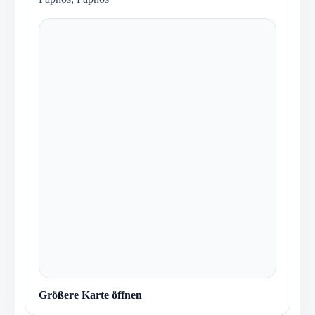
Größere Karte öffnen