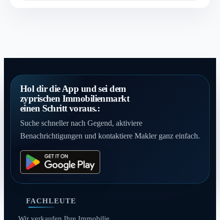
Hol dir die App und sei dem
zyprischen Immobilienmarkt
einen Schritt voraus.:
Suche schneller nach Gegend, aktiviere
Benachrichtigungen und kontaktiere Makler ganz einfach.
FACHLEUTE
Wir verkaufen Ihre Immobilie