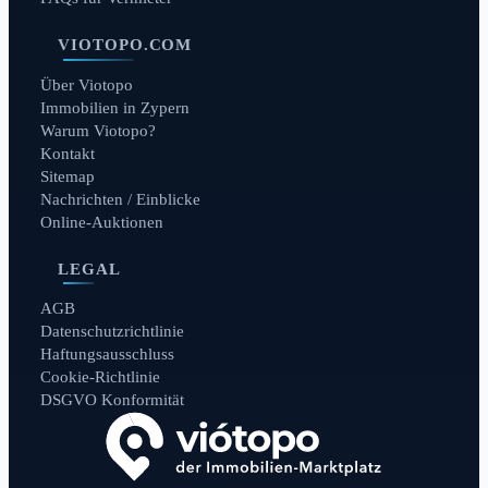
VIOTOPO.COM
Über Viotopo
Immobilien in Zypern
Warum Viotopo?
Kontakt
Sitemap
Nachrichten / Einblicke
Online-Auktionen
LEGAL
AGB
Datenschutzrichtlinie
Haftungsausschluss
Cookie-Richtlinie
DSGVO Konformität