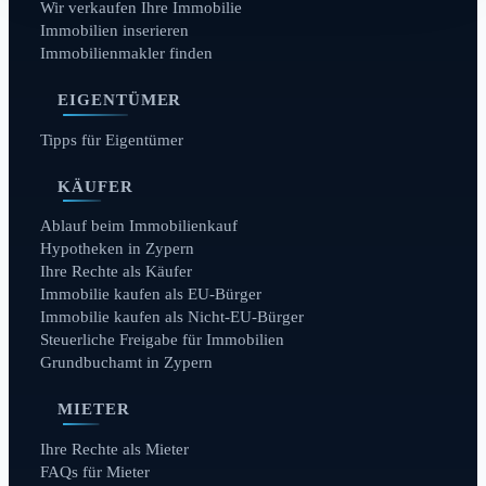
Wir verkaufen Ihre Immobilie
Immobilien inserieren
Immobilienmakler finden
EIGENTÜMER
Tipps für Eigentümer
KÄUFER
Ablauf beim Immobilienkauf
Hypotheken in Zypern
Ihre Rechte als Käufer
Immobilie kaufen als EU-Bürger
Immobilie kaufen als Nicht-EU-Bürger
Steuerliche Freigabe für Immobilien
Grundbuchamt in Zypern
MIETER
Ihre Rechte als Mieter
FAQs für Mieter