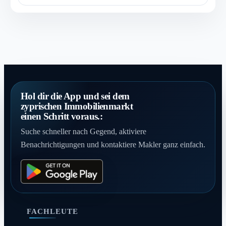
Hol dir die App und sei dem
zyprischen Immobilienmarkt
einen Schritt voraus.:
Suche schneller nach Gegend, aktiviere
Benachrichtigungen und kontaktiere Makler ganz einfach.
FACHLEUTE