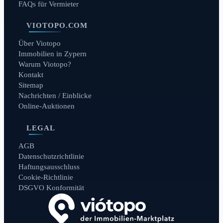
FAQs für Vermieter
VIOTOPO.COM
Über Viotopo
Immobilien in Zypern
Warum Viotopo?
Kontakt
Sitemap
Nachrichten / Einblicke
Online-Auktionen
LEGAL
AGB
Datenschutzrichtlinie
Haftungsausschluss
Cookie-Richtlinie
DSGVO Konformität