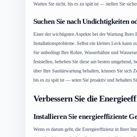
Warten Sie nicht, bis es zu spät ist — stellen Sie sich
Suchen Sie nach Undichtigkeiten o
Einer der wichtigsten Aspekte bei der Wartung Ihres 
Installationsprobleme. Selbst ein kleines Leck kann 
Sie unbedingt Ihre Rohre, Wasserhähne und Wassera
feststellen, beheben Sie diese am besten umgehend, b
über Ihre Sanitärwartung behalten, können Sie sich Z
bis es zu spät ist — seien Sie proaktiv und behalten 
Verbessern Sie die Energieeff
Installieren Sie energieeffiziente 
Wenn es darum geht, die Energieeffizienz in Ihrer Imm