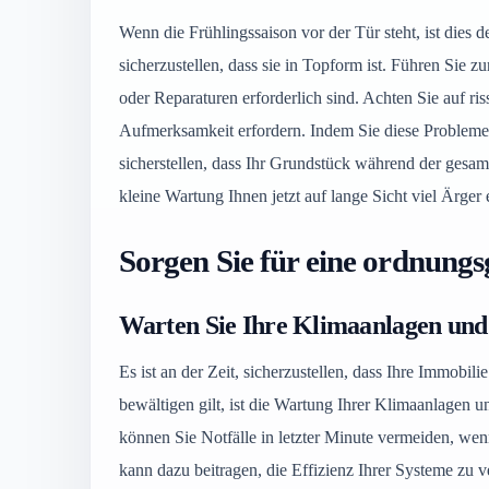
Wenn die Frühlingssaison vor der Tür steht, ist dies 
sicherzustellen, dass sie in Topform ist. Führen Sie z
oder Reparaturen erforderlich sind. Achten Sie auf ri
Aufmerksamkeit erfordern. Indem Sie diese Probleme f
sicherstellen, dass Ihr Grundstück während der gesam
kleine Wartung Ihnen jetzt auf lange Sicht viel Ärger
Sorgen Sie für eine ordnun
Warten Sie Ihre Klimaanlagen und
Es ist an der Zeit, sicherzustellen, dass Ihre Immobili
bewältigen gilt, ist die Wartung Ihrer Klimaanlagen u
können Sie Notfälle in letzter Minute vermeiden, wenn
kann dazu beitragen, die Effizienz Ihrer Systeme zu v