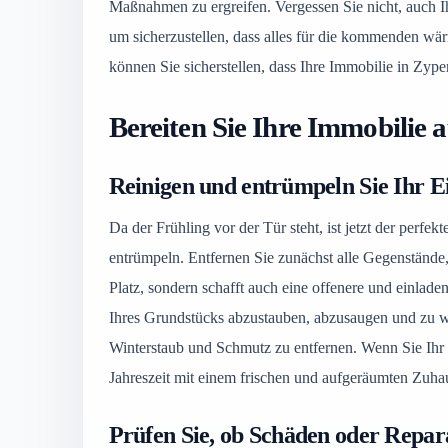
Maßnahmen zu ergreifen. Vergessen Sie nicht, auch 
um sicherzustellen, dass alles für die kommenden wär
können Sie sicherstellen, dass Ihre Immobilie in Zyper
Bereiten Sie Ihre Immobilie 
Reinigen und entrümpeln Sie Ihr 
Da der Frühling vor der Tür steht, ist jetzt der perfe
entrümpeln. Entfernen Sie zunächst alle Gegenstände,
Platz, sondern schafft auch eine offenere und einlad
Ihres Grundstücks abzustauben, abzusaugen und zu 
Winterstaub und Schmutz zu entfernen. Wenn Sie Ihr G
Jahreszeit mit einem frischen und aufgeräumten Zuha
Prüfen Sie, ob Schäden oder Repara