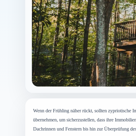
Wenn der Frühling näher rückt, sollten zypriotische I
übernehmen, um sicherzustellen, dass ihre Immobilien
Dachrinnen und Fenstern bis hin zur Überprüfung des