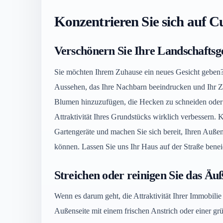
Konzentrieren Sie sich auf 
Verschönern Sie Ihre Landschaftsge
Sie möchten Ihrem Zuhause ein neues Gesicht geben? 
Aussehen, das Ihre Nachbarn beeindrucken und Ihr Z
Blumen hinzuzufügen, die Hecken zu schneiden oder f
Attraktivität Ihres Grundstücks wirklich verbessern. 
Gartengeräte und machen Sie sich bereit, Ihren Auße
können. Lassen Sie uns Ihr Haus auf der Straße bene
Streichen oder reinigen Sie das Äu
Wenn es darum geht, die Attraktivität Ihrer Immobili
Außenseite mit einem frischen Anstrich oder einer gr