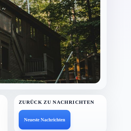
ZURÜCK ZU NACHRICHTEN
Neueste Nachrichten