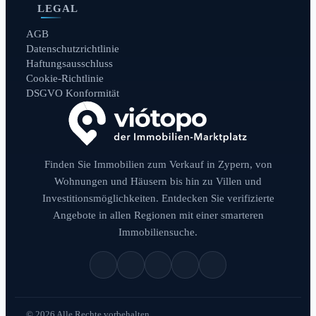
LEGAL
AGB
Datenschutzrichtlinie
Haftungsausschluss
Cookie-Richtlinie
DSGVO Konformität
Finden Sie Immobilien zum Verkauf in Zypern, von
Wohnungen und Häusern bis hin zu Villen und
Investitionsmöglichkeiten. Entdecken Sie verifizierte
Angebote in allen Regionen mit einer smarteren
Immobiliensuche.
© 2026 Alle Rechte vorbehalten.