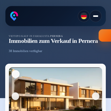
VIOTOPO
/
KAUF IN FAMAGUSTA
/
PERNERA
Immobilien zum Verkauf in Pernera
38 Immobilien verfügbar