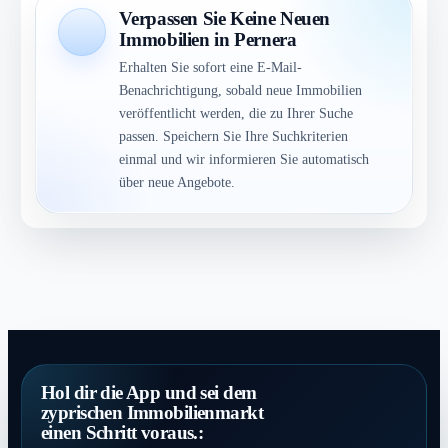
Verpassen Sie Keine Neuen
Immobilien in Pernera
Erhalten Sie sofort eine E-Mail-
Benachrichtigung, sobald neue Immobilien
veröffentlicht werden, die zu Ihrer Suche
passen. Speichern Sie Ihre Suchkriterien
einmal und wir informieren Sie automatisch
über neue Angebote.
Hol dir die App und sei dem
zyprischen Immobilienmarkt
einen Schritt voraus.: