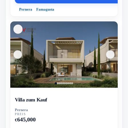
Pernera
Famagusta
Villa zum Kauf
Pernera
PREIS
645,000
€