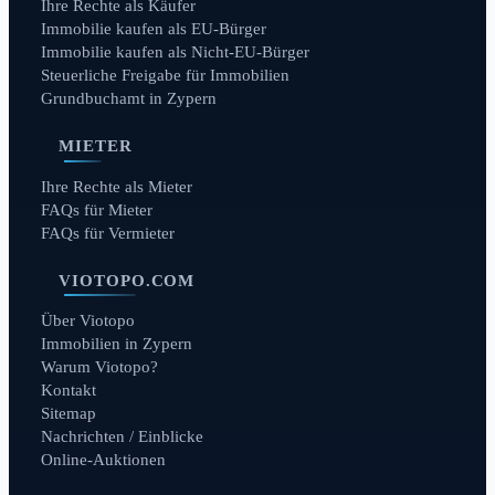
Ihre Rechte als Käufer
Immobilie kaufen als EU-Bürger
Immobilie kaufen als Nicht-EU-Bürger
Steuerliche Freigabe für Immobilien
Grundbuchamt in Zypern
MIETER
Ihre Rechte als Mieter
FAQs für Mieter
FAQs für Vermieter
VIOTOPO.COM
Über Viotopo
Immobilien in Zypern
Warum Viotopo?
Kontakt
Sitemap
Nachrichten / Einblicke
Online-Auktionen