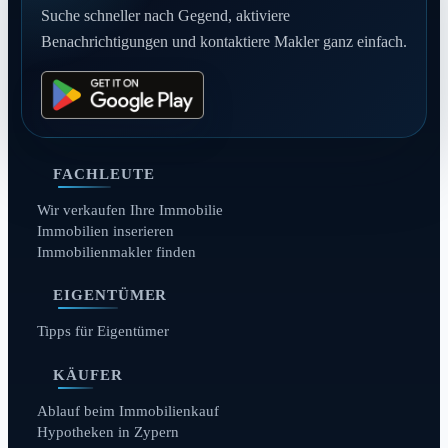
Suche schneller nach Gegend, aktiviere
Benachrichtigungen und kontaktiere Makler ganz einfach.
FACHLEUTE
Wir verkaufen Ihre Immobilie
Immobilien inserieren
Immobilienmakler finden
EIGENTÜMER
Tipps für Eigentümer
KÄUFER
Ablauf beim Immobilienkauf
Hypotheken in Zypern