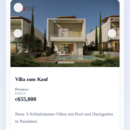
Villa zum Kauf
Pernera
PREIS
655,000
€
Neue 3-Schlafzimmer-Villen mit Pool und Dachgarten
in Paralimni.