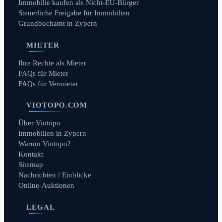
Immobilie kaufen als Nicht-EU-Bürger
Steuerliche Freigabe für Immobilien
Grundbuchamt in Zypern
MIETER
Ihre Rechte als Mieter
FAQs für Mieter
FAQs für Vermieter
VIOTOPO.COM
Über Viotopo
Immobilien in Zypern
Warum Viotopo?
Kontakt
Sitemap
Nachrichten / Einblicke
Online-Auktionen
LEGAL