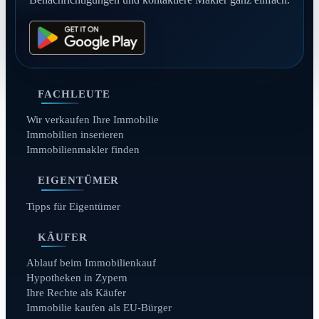
FACHLEUTE
Wir verkaufen Ihre Immobilie
Immobilien inserieren
Immobilienmakler finden
EIGENTÜMER
Tipps für Eigentümer
KÄUFER
Ablauf beim Immobilienkauf
Hypotheken in Zypern
Ihre Rechte als Käufer
Immobilie kaufen als EU-Bürger