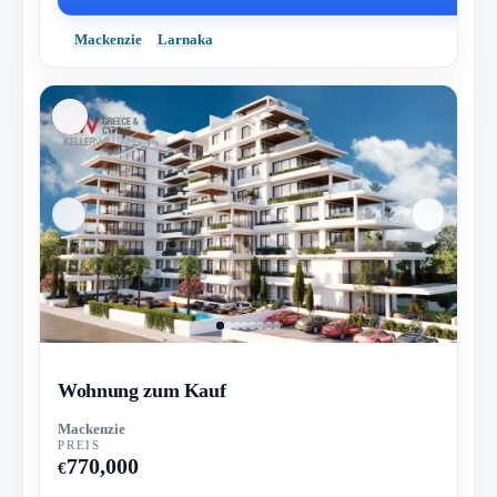
Mackenzie
Larnaka
Wohnung zum Kauf
Mackenzie
PREIS
770,000
€