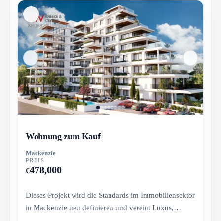
Wohnung zum Kauf
Mackenzie
PREIS
478,000
€
Dieses Projekt wird die Standards im Immobiliensektor
in Mackenzie neu definieren und vereint Luxus,
Eleganz und moderne...