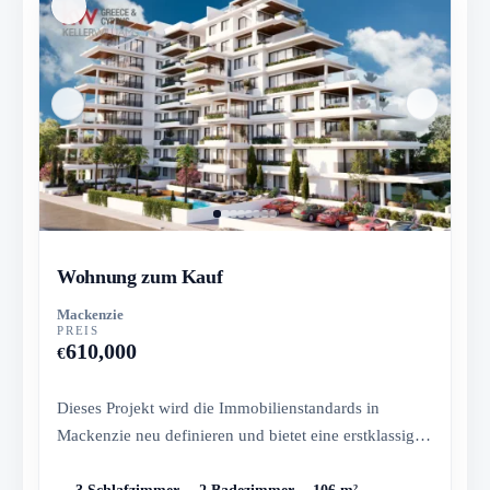
Wohnung zum Kauf
Mackenzie
PREIS
610,000
€
Dieses Projekt wird die Immobilienstandards in
Mackenzie neu definieren und bietet eine erstklassige
Kombination aus Lux...