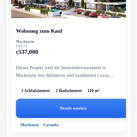
Wohnung zum Kauf
Mackenzie
PREIS
537,000
€
Dieses Projekt wird die Immobilienstandards in
Mackenzie neu definieren und kombiniert Luxus,
Eleganz und modernes Wohne...
3 Schlafzimmer
2 Badezimmer
110 m²
Details ansehen
Mackenzie
Larnaka