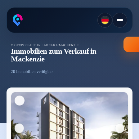
VIOTOPO
/
KAUF IN LARNAKA
/
MACKENZIE
Immobilien zum Verkauf in
Mackenzie
20 Immobilien verfügbar