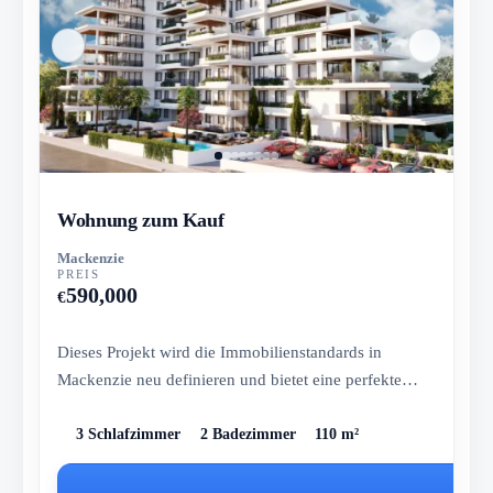
Wohnung zum Kauf
Mackenzie
PREIS
590,000
€
Dieses Projekt wird die Immobilienstandards in
Mackenzie neu definieren und bietet eine perfekte
Mischung aus Luxus und...
3 Schlafzimmer
2 Badezimmer
110 m²