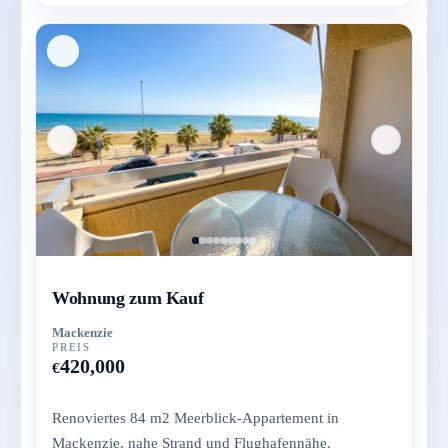
Wohnung zum Kauf
Mackenzie
PREIS
420,000
€
Renoviertes 84 m2 Meerblick-Appartement in
Mackenzie, nahe Strand und Flughafennähe.