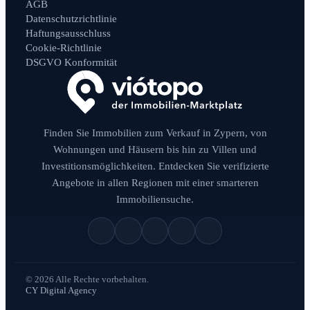
AGB
Datenschutzrichtlinie
Haftungsausschluss
Cookie-Richtlinie
DSGVO Konformität
Finden Sie Immobilien zum Verkauf in Zypern, von
Wohnungen und Häusern bis hin zu Villen und
Investitionsmöglichkeiten. Entdecken Sie verifizierte
Angebote in allen Regionen mit einer smarteren
Immobiliensuche.
© 2026 Alle Rechte vorbehalten.
CY Digital Agency