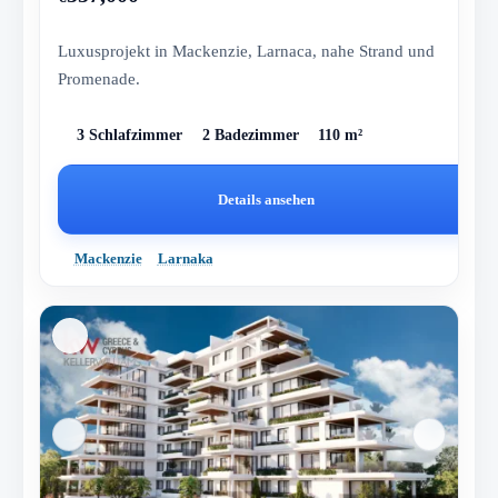
Luxusprojekt in Mackenzie, Larnaca, nahe Strand und
Promenade.
3 Schlafzimmer
2 Badezimmer
110 m²
Details ansehen
Mackenzie
Larnaka