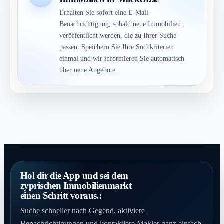
Erhalten Sie sofort eine E-Mail-
Benachrichtigung, sobald neue Immobilien
veröffentlicht werden, die zu Ihrer Suche
passen. Speichern Sie Ihre Suchkriterien
einmal und wir informieren Sie automatisch
über neue Angebote.
Hol dir die App und sei dem
zyprischen Immobilienmarkt
einen Schritt voraus.:
Suche schneller nach Gegend, aktiviere
Benachrichtigungen und kontaktiere Makler ganz einfach.