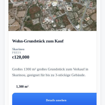
Wohn-Grundstück zum Kauf
Skarinou
PREIS
120,000
€
Großes 1300 m² großes Grundstück zum Verkauf in
Skarinou, geeignet für bis zu 3-stöckige Gebäude.
1,300 m²
Details ansehen