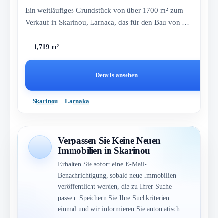
Ein weitläufiges Grundstück von über 1700 m² zum
Verkauf in Skarinou, Larnaca, das für den Bau von bis
zu 3 Stockwerken...
1,719 m²
Details ansehen
Skarinou
Larnaka
Verpassen Sie Keine Neuen
Immobilien in Skarinou
Erhalten Sie sofort eine E-Mail-
Benachrichtigung, sobald neue Immobilien
veröffentlicht werden, die zu Ihrer Suche
passen. Speichern Sie Ihre Suchkriterien
einmal und wir informieren Sie automatisch