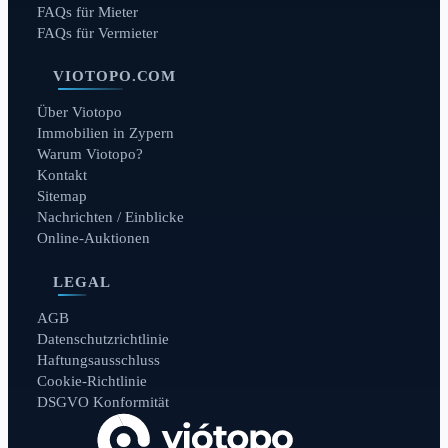
FAQs für Mieter
FAQs für Vermieter
VIOTOPO.COM
Über Viotopo
Immobilien in Zypern
Warum Viotopo?
Kontakt
Sitemap
Nachrichten / Einblicke
Online-Auktionen
LEGAL
AGB
Datenschutzrichtlinie
Haftungsausschluss
Cookie-Richtlinie
DSGVO Konformität