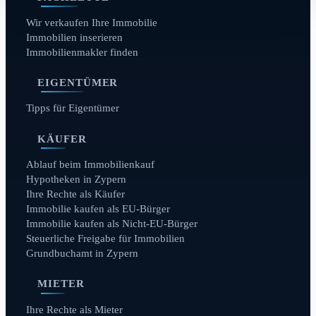
Wir verkaufen Ihre Immobilie
Immobilien inserieren
Immobilienmakler finden
EIGENTÜMER
Tipps für Eigentümer
KÄUFER
Ablauf beim Immobilienkauf
Hypotheken in Zypern
Ihre Rechte als Käufer
Immobilie kaufen als EU-Bürger
Immobilie kaufen als Nicht-EU-Bürger
Steuerliche Freigabe für Immobilien
Grundbuchamt in Zypern
MIETER
Ihre Rechte als Mieter