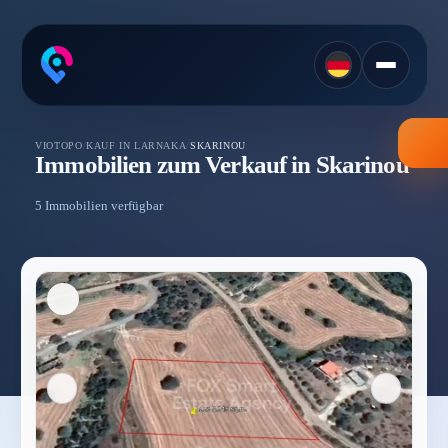
VIOTOPO
/
KAUF IN LARNAKA
/
SKARINOU
Immobilien zum Verkauf in Skarinou
5 Immobilien verfügbar