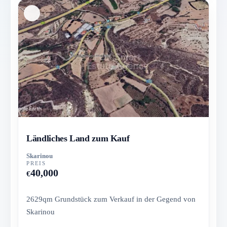
Ländliches Land zum Kauf
Skarinou
PREIS
40,000
€
2629qm Grundstück zum Verkauf in der Gegend von
Skarinou