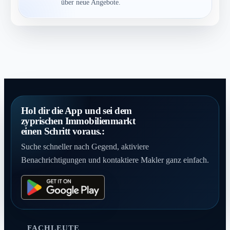
über neue Angebote.
Hol dir die App und sei dem
zyprischen Immobilienmarkt
einen Schritt voraus.:
Suche schneller nach Gegend, aktiviere
Benachrichtigungen und kontaktiere Makler ganz einfach.
FACHLEUTE