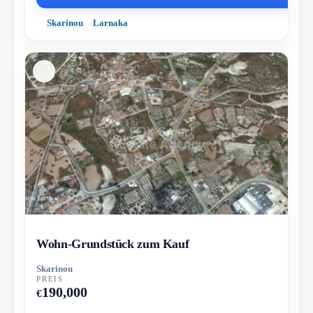
Skarinou
Larnaka
Wohn-Grundstück zum Kauf
Skarinou
PREIS
190,000
€