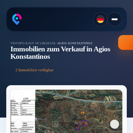
VIOTOPO
/
KAUF IN LIMASSOL
/
AGIOS KONSTANTINOS
Immobilien zum Verkauf in Agios
Konstantinos
2 Immobilien verfügbar