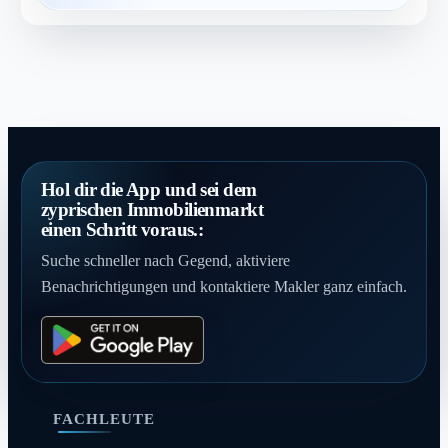
Hol dir die App und sei dem
zyprischen Immobilienmarkt
einen Schritt voraus.:
Suche schneller nach Gegend, aktiviere
Benachrichtigungen und kontaktiere Makler ganz einfach.
FACHLEUTE