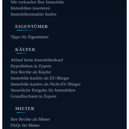
Wir verkaufen Ihre Immobilie
Immobilien inserieren
Immobilienmakler finden
EIGENTÜMER
Tipps für Eigentümer
KÄUFER
Ablauf beim Immobilienkauf
Hypotheken in Zypern
Ihre Rechte als Käufer
Immobilie kaufen als EU-Bürger
Immobilie kaufen als Nicht-EU-Bürger
Steuerliche Freigabe für Immobilien
Grundbuchamt in Zypern
MIETER
Ihre Rechte als Mieter
FAQs für Mieter