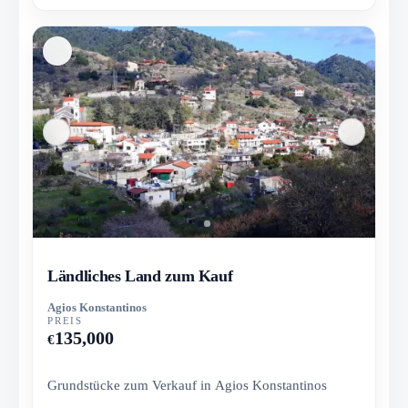
Ländliches Land zum Kauf
Agios Konstantinos
PREIS
135,000
€
Grundstücke zum Verkauf in Agios Konstantinos