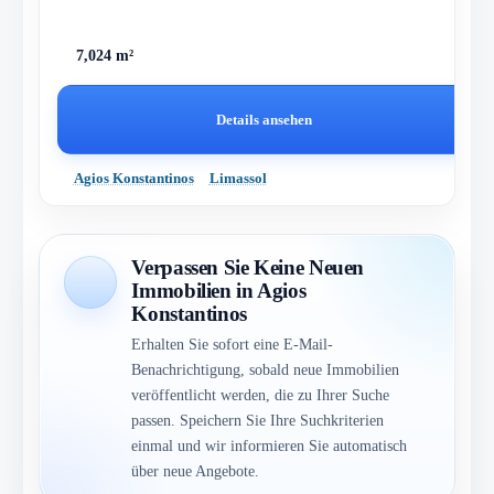
7,024 m²
Details ansehen
Agios Konstantinos
Limassol
Verpassen Sie Keine Neuen
Immobilien in Agios
Konstantinos
Erhalten Sie sofort eine E-Mail-
Benachrichtigung, sobald neue Immobilien
veröffentlicht werden, die zu Ihrer Suche
passen. Speichern Sie Ihre Suchkriterien
einmal und wir informieren Sie automatisch
über neue Angebote.