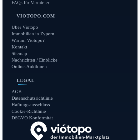
FAQs für Vermieter
VIOTOPO.COM
Über Viotopo
Immobilien in Zypern
Warum Viotopo?
Kontakt
Sitemap
Nachrichten / Einblicke
Online-Auktionen
LEGAL
AGB
Datenschutzrichtlinie
Haftungsausschluss
Cookie-Richtlinie
DSGVO Konformität