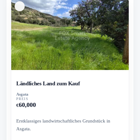
Ländliches Land zum Kauf
Asgata
PREIS
60,000
€
Erstklassiges landwirtschaftliches Grundstück in
Asgata.