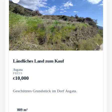
Ländliches Land zum Kauf
Asgata
PREIS
10,000
€
Geschütztes Grundstück im Dorf Asgata.
809 m²