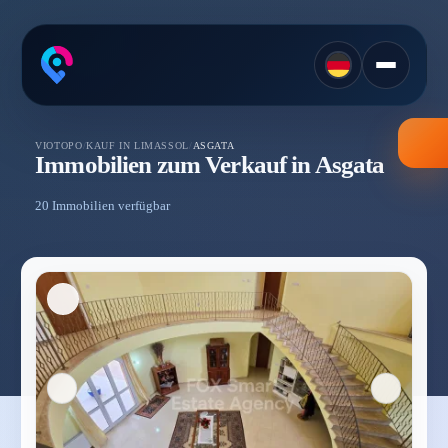
VIOTOPO
/
KAUF IN LIMASSOL
/
ASGATA
Immobilien zum Verkauf in Asgata
20 Immobilien verfügbar