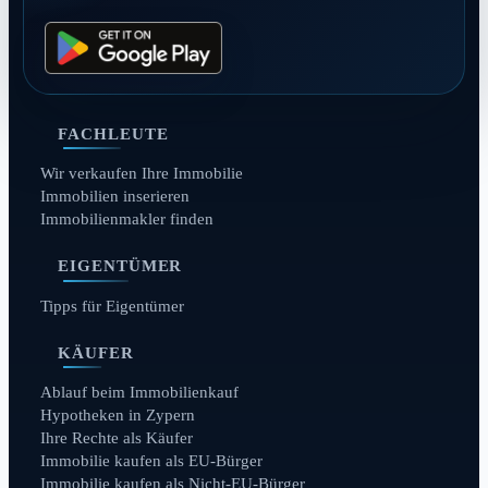
FACHLEUTE
Wir verkaufen Ihre Immobilie
Immobilien inserieren
Immobilienmakler finden
EIGENTÜMER
Tipps für Eigentümer
KÄUFER
Ablauf beim Immobilienkauf
Hypotheken in Zypern
Ihre Rechte als Käufer
Immobilie kaufen als EU-Bürger
Immobilie kaufen als Nicht-EU-Bürger