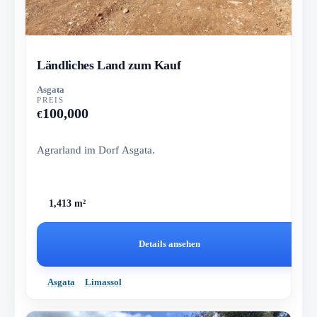
Ländliches Land zum Kauf
Asgata
PREIS
100,000
€
Agrarland im Dorf Asgata.
1,413 m²
Details ansehen
Asgata
Limassol