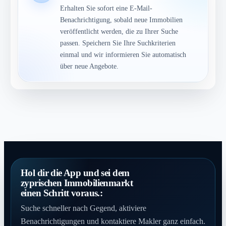
Erhalten Sie sofort eine E-Mail-
Benachrichtigung, sobald neue Immobilien
veröffentlicht werden, die zu Ihrer Suche
passen. Speichern Sie Ihre Suchkriterien
einmal und wir informieren Sie automatisch
über neue Angebote.
Hol dir die App und sei dem
zyprischen Immobilienmarkt
einen Schritt voraus.:
Suche schneller nach Gegend, aktiviere
Benachrichtigungen und kontaktiere Makler ganz einfach.