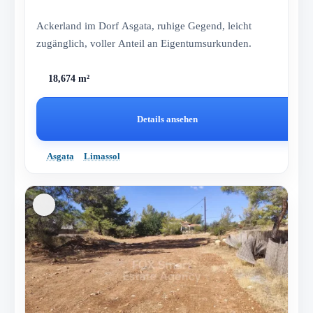
Ackerland im Dorf Asgata, ruhige Gegend, leicht
zugänglich, voller Anteil an Eigentumsurkunden.
18,674 m²
Details ansehen
Asgata
Limassol