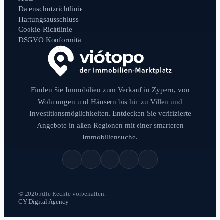
Datenschutzrichtlinie
Haftungsausschluss
Cookie-Richtlinie
DSGVO Konformität
Finden Sie Immobilien zum Verkauf in Zypern, von
Wohnungen und Häusern bis hin zu Villen und
Investitionsmöglichkeiten. Entdecken Sie verifizierte
Angebote in allen Regionen mit einer smarteren
Immobiliensuche.
© 2026 Alle Rechte vorbehalten.
CY Digital Agency