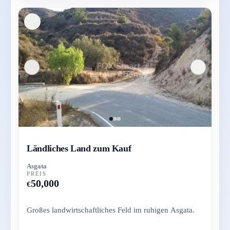
Ländliches Land zum Kauf
Asgata
PREIS
50,000
€
Großes landwirtschaftliches Feld im ruhigen Asgata.