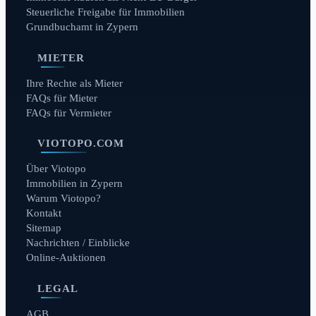
Steuerliche Freigabe für Immobilien
Grundbuchamt in Zypern
MIETER
Ihre Rechte als Mieter
FAQs für Mieter
FAQs für Vermieter
VIOTOPO.COM
Über Viotopo
Immobilien in Zypern
Warum Viotopo?
Kontakt
Sitemap
Nachrichten / Einblicke
Online-Auktionen
LEGAL
AGB