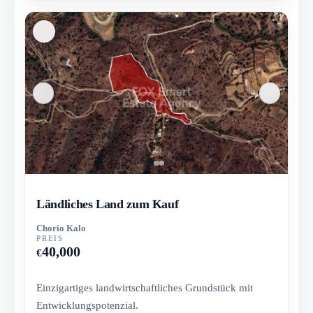
Ländliches Land zum Kauf
Chorio Kalo
PREIS
40,000
€
Einzigartiges landwirtschaftliches Grundstück mit
Entwicklungspotenzial.