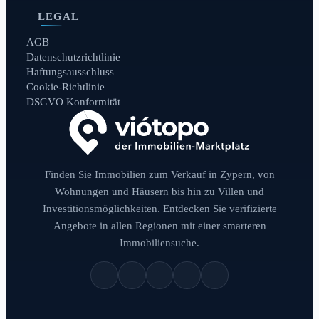
LEGAL
AGB
Datenschutzrichtlinie
Haftungsausschluss
Cookie-Richtlinie
DSGVO Konformität
Finden Sie Immobilien zum Verkauf in Zypern, von
Wohnungen und Häusern bis hin zu Villen und
Investitionsmöglichkeiten. Entdecken Sie verifizierte
Angebote in allen Regionen mit einer smarteren
Immobiliensuche.