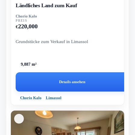
Ländliches Land zum Kauf
Chorio Kalo
PREIS
220,000
€
Grundstücke zum Verkauf in Limassol
9,887 m²
Details ansehen
Chorio Kalo
Limassol