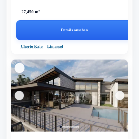
27,450 m²
Details ansehen
Chorio Kalo
Limassol