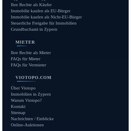
Ihre Rechte als Käufer
Immobilie kaufen als EU-Bürger
Immobilie kaufen als Nicht-EU-Bürger
Steuerliche Freigabe für Immobilien
Grundbuchamt in Zypern
MIETER
Ihre Rechte als Mieter
FAQs für Mieter
FAQs für Vermieter
VIOTOPO.COM
Über Viotopo
Immobilien in Zypern
Warum Viotopo?
Kontakt
Sitemap
Nachrichten / Einblicke
Online-Auktionen