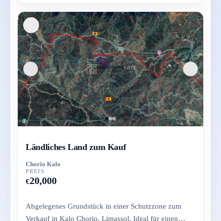
Ländliches Land zum Kauf
Chorio Kalo
PREIS
20,000
€
Abgelegenes Grundstück in einer Schutzzone zum
Verkauf in Kalo Chorio, Limassol. Ideal für einen