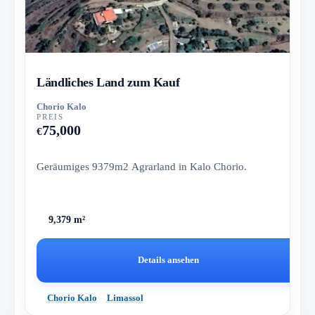
Ländliches Land zum Kauf
Chorio Kalo
PREIS
75,000
€
Geräumiges 9379m2 Agrarland in Kalo Chorio.
9,379 m²
Details ansehen
Chorio Kalo
Limassol