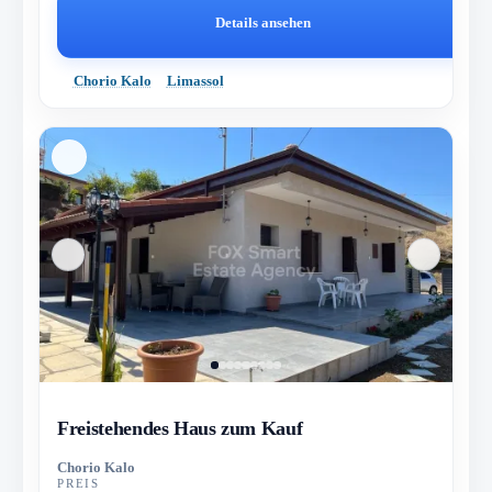
Details ansehen
Chorio Kalo
Limassol
Freistehendes Haus zum Kauf
Chorio Kalo
PREIS