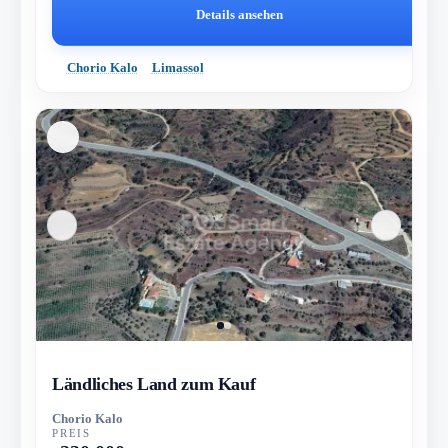
Details ansehen
Chorio Kalo
Limassol
Ländliches Land zum Kauf
Chorio Kalo
PREIS