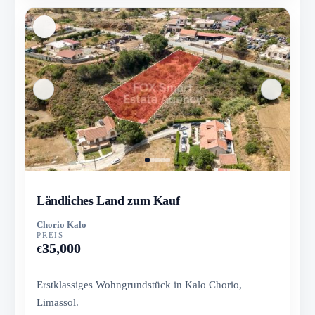
Ländliches Land zum Kauf
Chorio Kalo
PREIS
35,000
€
Erstklassiges Wohngrundstück in Kalo Chorio,
Limassol.