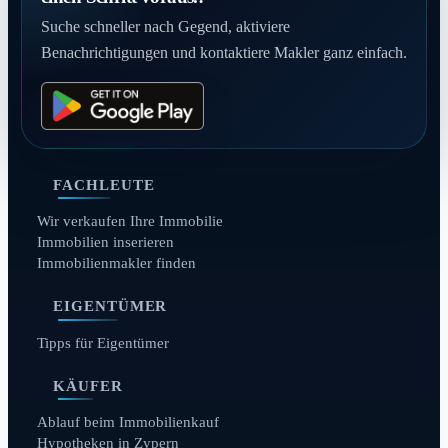
Suche schneller nach Gegend, aktiviere
Benachrichtigungen und kontaktiere Makler ganz einfach.
FACHLEUTE
Wir verkaufen Ihre Immobilie
Immobilien inserieren
Immobilienmakler finden
EIGENTÜMER
Tipps für Eigentümer
KÄUFER
Ablauf beim Immobilienkauf
Hypotheken in Zypern