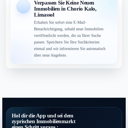
Verpassen Sie Keine Neuen
Immobilien in Chorio Kalo,
Limassol
Erhalten Sie sofort eine E-Mail-
Benachrichtigung, sobald neue Immobilien
veröffentlicht werden, die zu Ihrer Suche
passen. Speichern Sie Ihre Suchkriterien
einmal und wir informieren Sie automatisch
über neue Angebote.
Hol dir die App und sei dem
zyprischen Immobilienmarkt
einen Schritt voraus.: