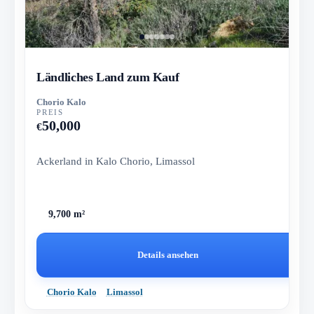
Ländliches Land zum Kauf
Chorio Kalo
PREIS
50,000
€
Ackerland in Kalo Chorio, Limassol
9,700 m²
Details ansehen
Chorio Kalo
Limassol