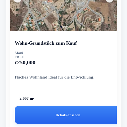
Wohn-Grundstück zum Kauf
Moni
PREIS
250,000
€
Flaches Wohnland ideal für die Entwicklung.
2,007 m²
Details ansehen