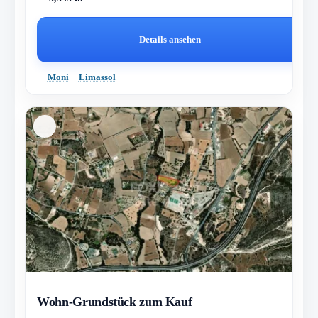
Details ansehen
Moni
Limassol
Wohn-Grundstück zum Kauf