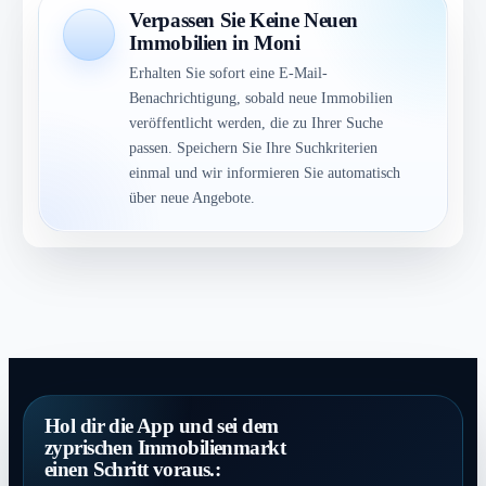
Verpassen Sie Keine Neuen
Immobilien in Moni
Erhalten Sie sofort eine E-Mail-
Benachrichtigung, sobald neue Immobilien
veröffentlicht werden, die zu Ihrer Suche
passen. Speichern Sie Ihre Suchkriterien
einmal und wir informieren Sie automatisch
über neue Angebote.
Hol dir die App und sei dem
zyprischen Immobilienmarkt
einen Schritt voraus.: