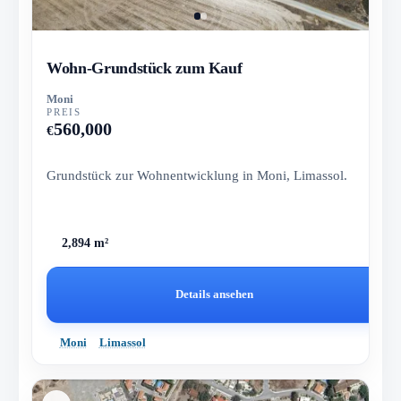
Wohn-Grundstück zum Kauf
Moni
PREIS
560,000
€
Grundstück zur Wohnentwicklung in Moni, Limassol.
2,894 m²
Details ansehen
Moni
Limassol