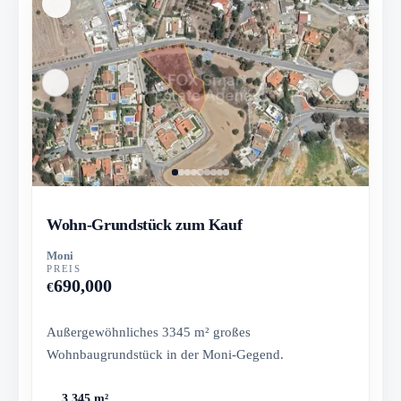
Wohn-Grundstück zum Kauf
Moni
PREIS
690,000
€
Außergewöhnliches 3345 m² großes
Wohnbaugrundstück in der Moni-Gegend.
3,345 m²