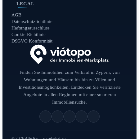
LEGAL
AGB
Datenschutzrichtlinie
Haftungsausschluss
Cookie-Richtlinie
DSGVO Konformität
Finden Sie Immobilien zum Verkauf in Zypern, von
Wohnungen und Häusern bis hin zu Villen und
Investitionsmöglichkeiten. Entdecken Sie verifizierte
Angebote in allen Regionen mit einer smarteren
Immobiliensuche.
© 2026 Alle Rechte vorbehalten.