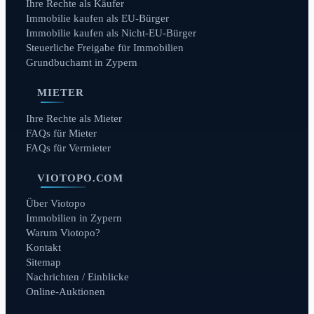
Ihre Rechte als Käufer
Immobilie kaufen als EU-Bürger
Immobilie kaufen als Nicht-EU-Bürger
Steuerliche Freigabe für Immobilien
Grundbuchamt in Zypern
MIETER
Ihre Rechte als Mieter
FAQs für Mieter
FAQs für Vermieter
VIOTOPO.COM
Über Viotopo
Immobilien in Zypern
Warum Viotopo?
Kontakt
Sitemap
Nachrichten / Einblicke
Online-Auktionen