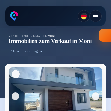
VIOTOPO
/
KAUF IN LIMASSOL
/
MONI
Immobilien zum Verkauf in Moni
37 Immobilien verfügbar