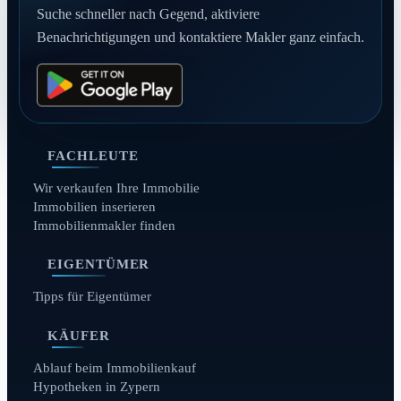
Suche schneller nach Gegend, aktiviere
Benachrichtigungen und kontaktiere Makler ganz einfach.
FACHLEUTE
Wir verkaufen Ihre Immobilie
Immobilien inserieren
Immobilienmakler finden
EIGENTÜMER
Tipps für Eigentümer
KÄUFER
Ablauf beim Immobilienkauf
Hypotheken in Zypern