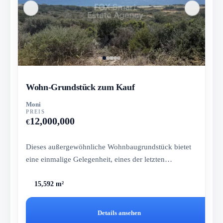
Wohn-Grundstück zum Kauf
Moni
PREIS
12,000,000
€
Dieses außergewöhnliche Wohnbaugrundstück bietet
eine einmalige Gelegenheit, eines der letzten
verbliebenen Grundstücke...
15,592 m²
Details ansehen