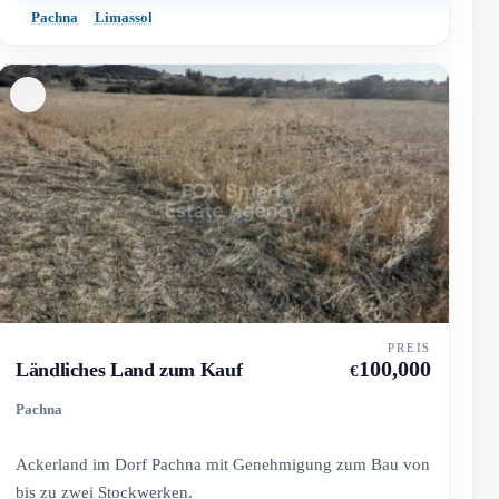
Pachna
Limassol
PREIS
100,000
Ländliches Land zum Kauf
€
Pachna
Ackerland im Dorf Pachna mit Genehmigung zum Bau von
bis zu zwei Stockwerken.