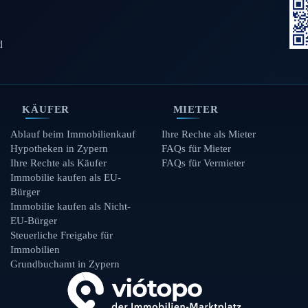
d
KÄUFER
MIETER
Ablauf beim Immobilienkauf
Ihre Rechte als Mieter
Hypotheken in Zypern
FAQs für Mieter
Ihre Rechte als Käufer
FAQs für Vermieter
Immobilie kaufen als EU-
Bürger
Immobilie kaufen als Nicht-
EU-Bürger
Steuerliche Freigabe für
Immobilien
Grundbuchamt in Zypern