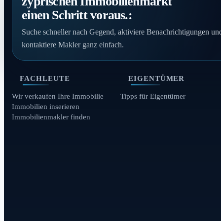
zyprischen Immobilienmarkt
einen Schritt voraus.:
Suche schneller nach Gegend, aktiviere Benachrichtigungen un
kontaktiere Makler ganz einfach.
FACHLEUTE
EIGENTÜMER
Wir verkaufen Ihre Immobilie
Tipps für Eigentümer
Immobilien inserieren
Immobilienmakler finden