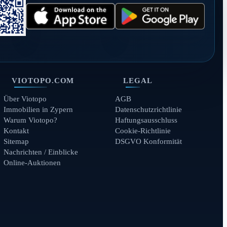
VIOTOPO.COM
LEGAL
Über Viotopo
AGB
Immobilien in Zypern
Datenschutzrichtlinie
Warum Viotopo?
Haftungsausschluss
Kontakt
Cookie-Richtlinie
Sitemap
DSGVO Konformität
Nachrichten / Einblicke
Online-Auktionen