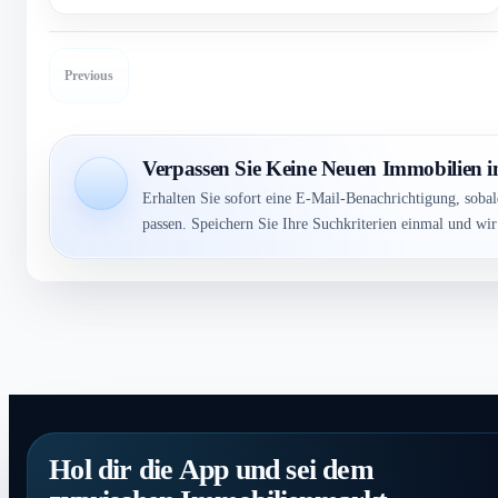
Previous
Verpassen Sie Keine Neuen Immobilien 
Erhalten Sie sofort eine E-Mail-Benachrichtigung, soba
passen. Speichern Sie Ihre Suchkriterien einmal und wi
Hol dir die App und sei dem