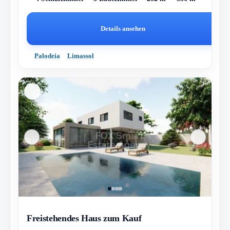
Details ansehen
Palodeia
Limassol
Freistehendes Haus zum Kauf