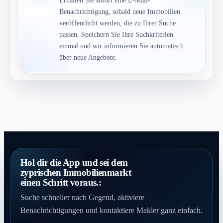
Benachrichtigung, sobald neue Immobilien
veröffentlicht werden, die zu Ihrer Suche
passen. Speichern Sie Ihre Suchkriterien
einmal und wir informieren Sie automatisch
über neue Angebote.
Hol dir die App und sei dem
zyprischen Immobilienmarkt
einen Schritt voraus.:
Suche schneller nach Gegend, aktiviere
Benachrichtigungen und kontaktiere Makler ganz einfach.