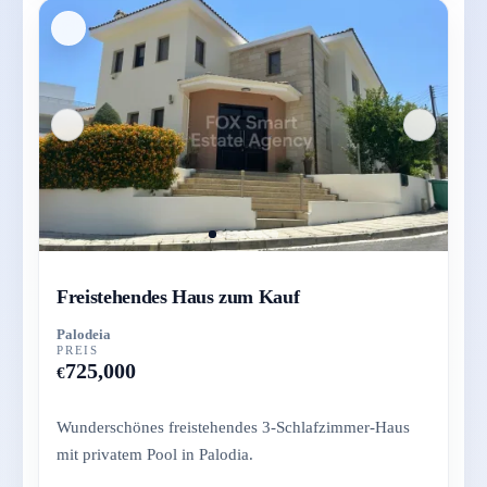
Freistehendes Haus zum Kauf
Palodeia
PREIS
725,000
€
Wunderschönes freistehendes 3-Schlafzimmer-Haus
mit privatem Pool in Palodia.