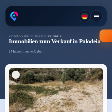
VIOTOPO
/
KAUF IN LIMASSOL
/
PALODEIA
Immobilien zum Verkauf in Palodeia
24 Immobilien verfügbar