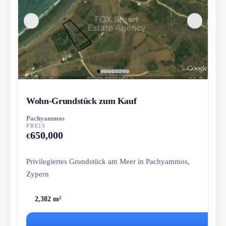
Wohn-Grundstück zum Kauf
Pachyammos
PREIS
650,000
€
Privilegiertes Grundstück am Meer in Pachyammos,
Zypern
2,382 m²