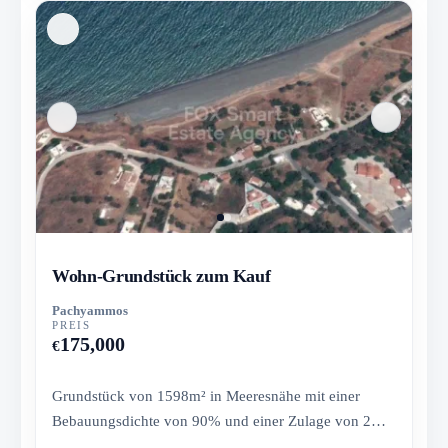
Wohn-Grundstück zum Kauf
Pachyammos
PREIS
175,000
€
Grundstück von 1598m² in Meeresnähe mit einer
Bebauungsdichte von 90% und einer Zulage von 2
Stockwerken.