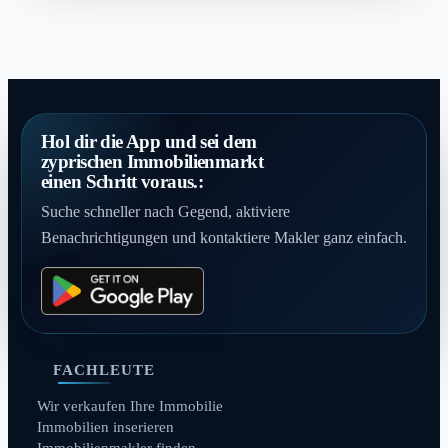
Hol dir die App und sei dem
zyprischen Immobilienmarkt
einen Schritt voraus.:
Suche schneller nach Gegend, aktiviere
Benachrichtigungen und kontaktiere Makler ganz einfach.
FACHLEUTE
Wir verkaufen Ihre Immobilie
Immobilien inserieren