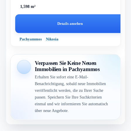
1,598 m²
Details ansehen
Pachyammos
Nikosia
Verpassen Sie Keine Neuen
Immobilien in Pachyammos
Erhalten Sie sofort eine E-Mail-
Benachrichtigung, sobald neue Immobilien
veröffentlicht werden, die zu Ihrer Suche
passen. Speichern Sie Ihre Suchkriterien
einmal und wir informieren Sie automatisch
über neue Angebote.