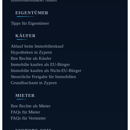
Immobilienmakler finden
EIGENTÜMER
Tipps für Eigentümer
KÄUFER
Ablauf beim Immobilienkauf
Hypotheken in Zypern
Ihre Rechte als Käufer
Immobilie kaufen als EU-Bürger
Immobilie kaufen als Nicht-EU-Bürger
Steuerliche Freigabe für Immobilien
Grundbuchamt in Zypern
MIETER
Ihre Rechte als Mieter
FAQs für Mieter
FAQs für Vermieter