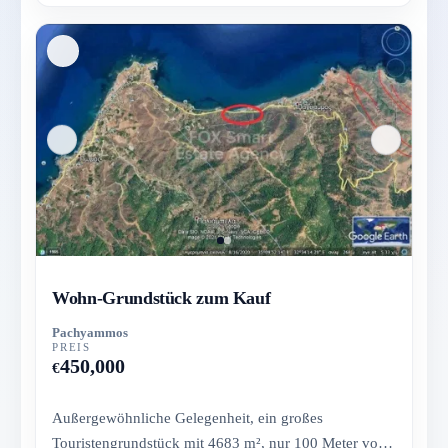
Wohn-Grundstück zum Kauf
Pachyammos
PREIS
450,000
€
Außergewöhnliche Gelegenheit, ein großes
Touristengrundstück mit 4683 m², nur 100 Meter vom