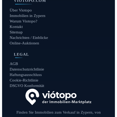
VIOTOPO.COM
Über Viotopo
Immobilien in Zypern
Warum Viotopo?
Kontakt
Sitemap
Nachrichten / Einblicke
Online-Auktionen
LEGAL
AGB
Datenschutzrichtlinie
Haftungsausschluss
Cookie-Richtlinie
DSGVO Konformität
Finden Sie Immobilien zum Verkauf in Zypern, von