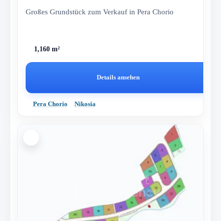
Großes Grundstück zum Verkauf in Pera Chorio
1,160 m²
Details ansehen
Pera Chorio
Nikosia