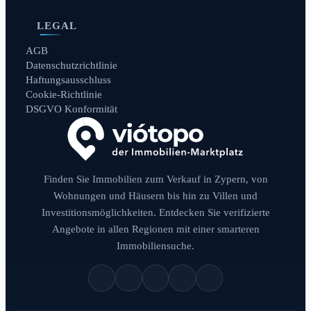
LEGAL
AGB
Datenschutzrichtlinie
Haftungsausschluss
Cookie-Richtlinie
DSGVO Konformität
Finden Sie Immobilien zum Verkauf in Zypern, von
Wohnungen und Häusern bis hin zu Villen und
Investitionsmöglichkeiten. Entdecken Sie verifizierte
Angebote in allen Regionen mit einer smarteren
Immobiliensuche.