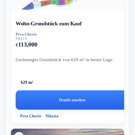
Wohn-Grundstück zum Kauf
Pera Chorio
PREIS
113,000
€
Geräumiges Grundstück von 629 m² in bester Lage.
629 m²
Details ansehen
Pera Chorio
Nikosia