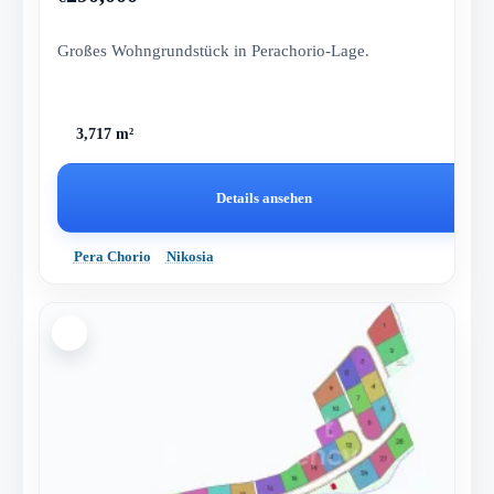
Großes Wohngrundstück in Perachorio-Lage.
3,717 m²
Details ansehen
Pera Chorio
Nikosia