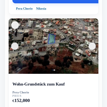
Pera Chorio
Nikosia
Wohn-Grundstück zum Kauf
Pera Chorio
PREIS
152,000
€