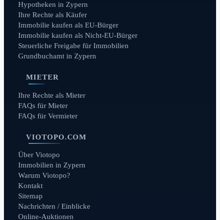
Hypotheken in Zypern
Ihre Rechte als Käufer
Immobilie kaufen als EU-Bürger
Immobilie kaufen als Nicht-EU-Bürger
Steuerliche Freigabe für Immobilien
Grundbuchamt in Zypern
MIETER
Ihre Rechte als Mieter
FAQs für Mieter
FAQs für Vermieter
VIOTOPO.COM
Über Viotopo
Immobilien in Zypern
Warum Viotopo?
Kontakt
Sitemap
Nachrichten / Einblicke
Online-Auktionen