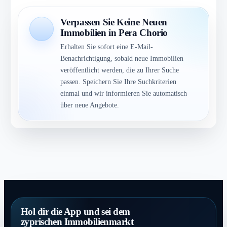
Verpassen Sie Keine Neuen
Immobilien in Pera Chorio
Erhalten Sie sofort eine E-Mail-
Benachrichtigung, sobald neue Immobilien
veröffentlicht werden, die zu Ihrer Suche
passen. Speichern Sie Ihre Suchkriterien
einmal und wir informieren Sie automatisch
über neue Angebote.
Hol dir die App und sei dem
zyprischen Immobilienmarkt