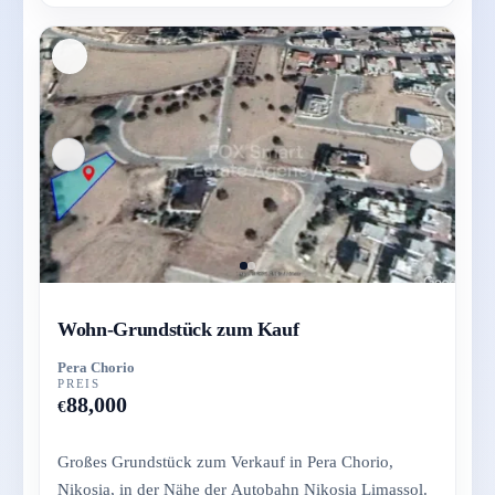
Wohn-Grundstück zum Kauf
Pera Chorio
PREIS
88,000
€
Großes Grundstück zum Verkauf in Pera Chorio,
Nikosia, in der Nähe der Autobahn Nikosia Limassol.