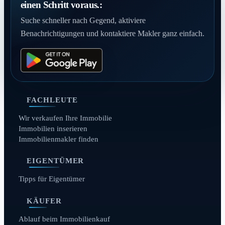
einen Schritt voraus.:
Suche schneller nach Gegend, aktiviere
Benachrichtigungen und kontaktiere Makler ganz einfach.
FACHLEUTE
Wir verkaufen Ihre Immobilie
Immobilien inserieren
Immobilienmakler finden
EIGENTÜMER
Tipps für Eigentümer
KÄUFER
Ablauf beim Immobilienkauf