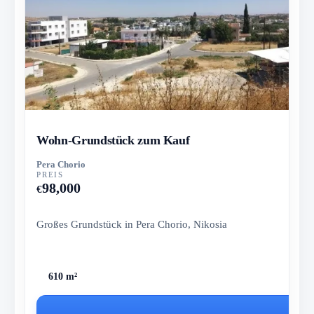
Wohn-Grundstück zum Kauf
Pera Chorio
PREIS
98,000
€
Großes Grundstück in Pera Chorio, Nikosia
610 m²