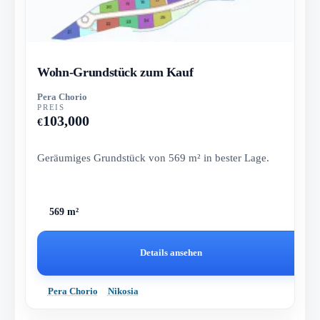
Wohn-Grundstück zum Kauf
Pera Chorio
PREIS
103,000
€
Geräumiges Grundstück von 569 m² in bester Lage.
569 m²
Details ansehen
Pera Chorio
Nikosia