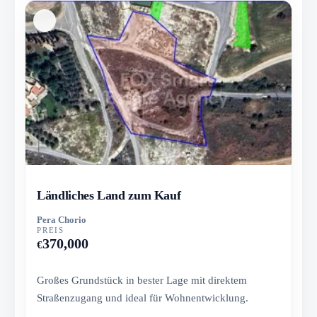
Ländliches Land zum Kauf
Pera Chorio
PREIS
370,000
€
Großes Grundstück in bester Lage mit direktem
Straßenzugang und ideal für Wohnentwicklung.