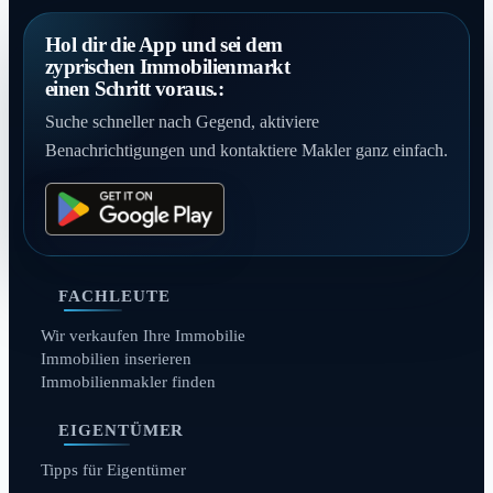
Hol dir die App und sei dem
zyprischen Immobilienmarkt
einen Schritt voraus.:
Suche schneller nach Gegend, aktiviere
Benachrichtigungen und kontaktiere Makler ganz einfach.
FACHLEUTE
Wir verkaufen Ihre Immobilie
Immobilien inserieren
Immobilienmakler finden
EIGENTÜMER
Tipps für Eigentümer