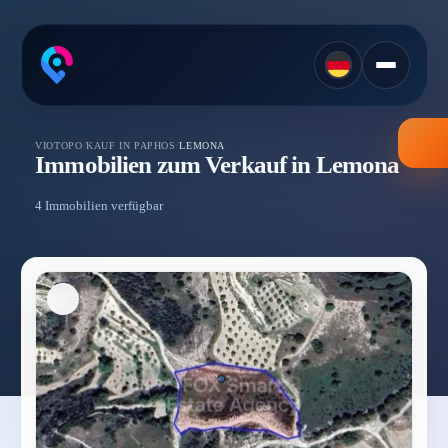
VIOTOPO
/
KAUF IN PAPHOS
/
LEMONA
Immobilien zum Verkauf in Lemona
4 Immobilien verfügbar