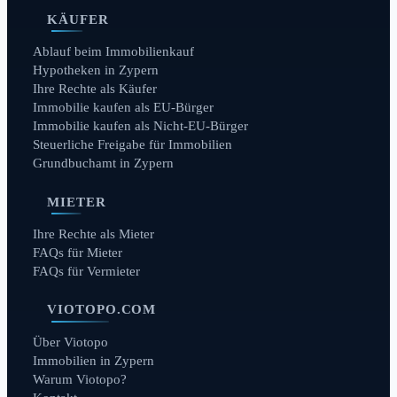
KÄUFER
Ablauf beim Immobilienkauf
Hypotheken in Zypern
Ihre Rechte als Käufer
Immobilie kaufen als EU-Bürger
Immobilie kaufen als Nicht-EU-Bürger
Steuerliche Freigabe für Immobilien
Grundbuchamt in Zypern
MIETER
Ihre Rechte als Mieter
FAQs für Mieter
FAQs für Vermieter
VIOTOPO.COM
Über Viotopo
Immobilien in Zypern
Warum Viotopo?