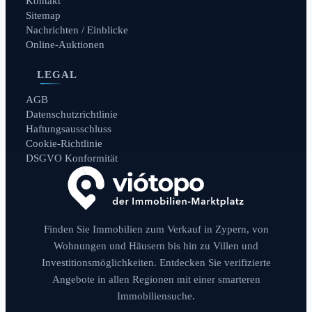
Kontakt
Sitemap
Nachrichten / Einblicke
Online-Auktionen
LEGAL
AGB
Datenschutzrichtlinie
Haftungsausschluss
Cookie-Richtlinie
DSGVO Konformität
Finden Sie Immobilien zum Verkauf in Zypern, von
Wohnungen und Häusern bis hin zu Villen und
Investitionsmöglichkeiten. Entdecken Sie verifizierte
Angebote in allen Regionen mit einer smarteren
Immobiliensuche.