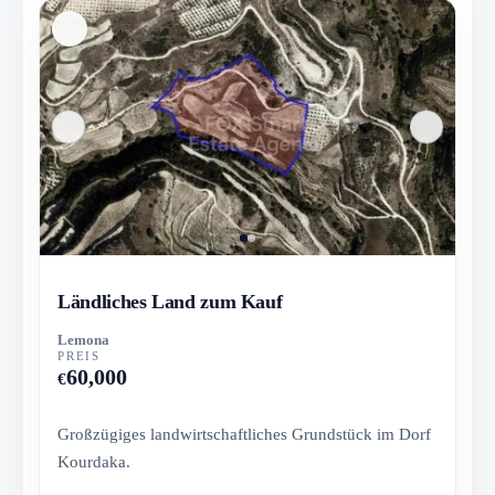
Ländliches Land zum Kauf
Lemona
PREIS
60,000
€
Großzügiges landwirtschaftliches Grundstück im Dorf
Kourdaka.