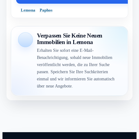
Lemona
Paphos
Verpassen Sie Keine Neuen
Immobilien in Lemona
Erhalten Sie sofort eine E-Mail-
Benachrichtigung, sobald neue Immobilien
veröffentlicht werden, die zu Ihrer Suche
passen. Speichern Sie Ihre Suchkriterien
einmal und wir informieren Sie automatisch
über neue Angebote.