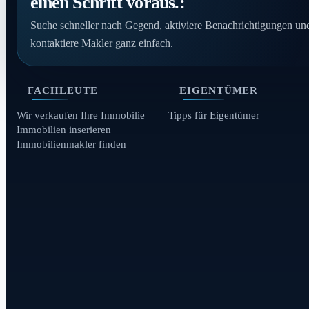
einen Schritt voraus.:
Suche schneller nach Gegend, aktiviere Benachrichtigungen un
kontaktiere Makler ganz einfach.
FACHLEUTE
EIGENTÜMER
Wir verkaufen Ihre Immobilie
Tipps für Eigentümer
Immobilien inserieren
Immobilienmakler finden