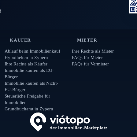
d
KÄUFER
MIETER
Ablauf beim Immobilienkauf
Ihre Rechte als Mieter
Hypotheken in Zypern
FAQs für Mieter
Ihre Rechte als Käufer
FAQs für Vermieter
Immobilie kaufen als EU-
Bürger
Immobilie kaufen als Nicht-
EU-Bürger
Steuerliche Freigabe für
Immobilien
Grundbuchamt in Zypern