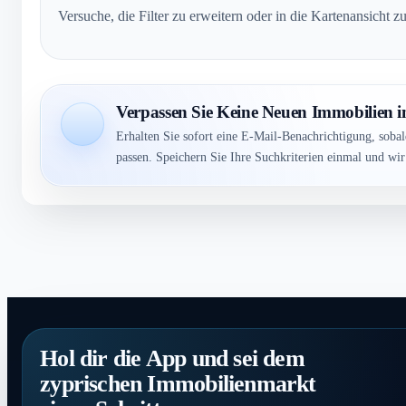
Versuche, die Filter zu erweitern oder in die Kartenansicht
Verpassen Sie Keine Neuen Immobilien 
Erhalten Sie sofort eine E-Mail-Benachrichtigung, soba
passen. Speichern Sie Ihre Suchkriterien einmal und wi
Hol dir die App und sei dem
zyprischen Immobilienmarkt