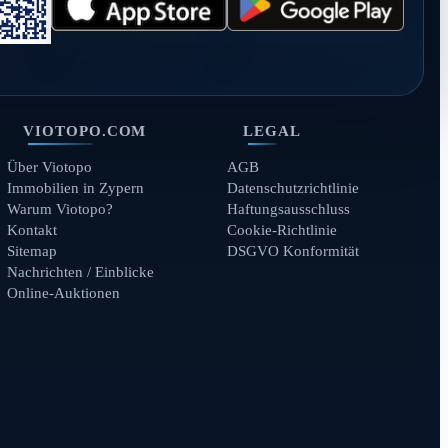
VIOTOPO.COM
LEGAL
Über Viotopo
AGB
Immobilien in Zypern
Datenschutzrichtlinie
Warum Viotopo?
Haftungsausschluss
Kontakt
Cookie-Richtlinie
Sitemap
DSGVO Konformität
Nachrichten / Einblicke
Online-Auktionen