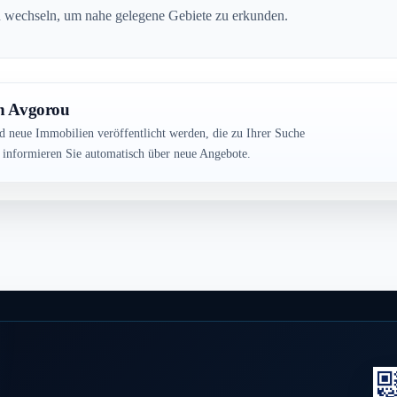
 zu wechseln, um nahe gelegene Gebiete zu erkunden.
in Avgorou
ld neue Immobilien veröffentlicht werden, die zu Ihrer Suche
r informieren Sie automatisch über neue Angebote.