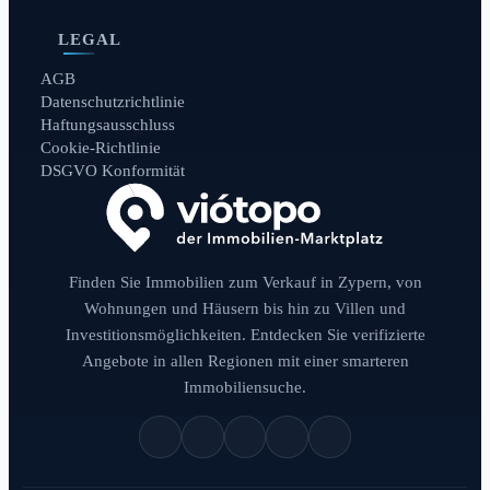
LEGAL
AGB
Datenschutzrichtlinie
Haftungsausschluss
Cookie-Richtlinie
DSGVO Konformität
Finden Sie Immobilien zum Verkauf in Zypern, von
Wohnungen und Häusern bis hin zu Villen und
Investitionsmöglichkeiten. Entdecken Sie verifizierte
Angebote in allen Regionen mit einer smarteren
Immobiliensuche.