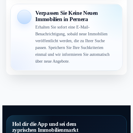
Verpassen Sie Keine Neuen
Immobilien in Pernera
Erhalten Sie sofort eine E-Mail-
Benachrichtigung, sobald neue Immobilien
veröffentlicht werden, die zu Ihrer Suche
passen. Speichern Sie Ihre Suchkriterien
einmal und wir informieren Sie automatisch
über neue Angebote.
Hol dir die App und sei dem
zyprischen Immobilienmarkt