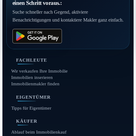
einen Schritt voraus.:
Suche schneller nach Gegend, aktiviere
Benachrichtigungen und kontaktiere Makler ganz einfach.
FACHLEUTE
Wir verkaufen Ihre Immobilie
Immobilien inserieren
Immobilienmakler finden
EIGENTÜMER
Tipps für Eigentümer
KÄUFER
Ablauf beim Immobilienkauf