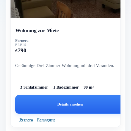
Wohnung zur Miete
Pernera
PREIS
790
€
Geräumige Drei-Zimmer-Wohnung mit drei Veranden.
3 Schlafzimmer
1 Badezimmer
90 m²
Details ansehen
Pernera
Famagusta