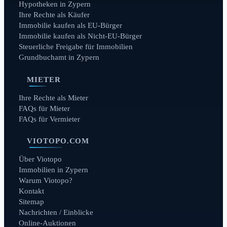
Hypotheken in Zypern
Ihre Rechte als Käufer
Immobilie kaufen als EU-Bürger
Immobilie kaufen als Nicht-EU-Bürger
Steuerliche Freigabe für Immobilien
Grundbuchamt in Zypern
MIETER
Ihre Rechte als Mieter
FAQs für Mieter
FAQs für Vermieter
VIOTOPO.COM
Über Viotopo
Immobilien in Zypern
Warum Viotopo?
Kontakt
Sitemap
Nachrichten / Einblicke
Online-Auktionen