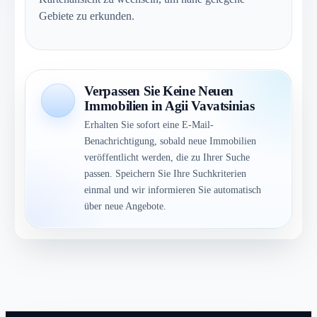
Gebiete zu erkunden.
Verpassen Sie Keine Neuen
Immobilien in Agii Vavatsinias
Erhalten Sie sofort eine E-Mail-
Benachrichtigung, sobald neue Immobilien
veröffentlicht werden, die zu Ihrer Suche
passen. Speichern Sie Ihre Suchkriterien
einmal und wir informieren Sie automatisch
über neue Angebote.