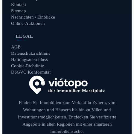
Kontakt
Sitemap
Nachrichten / Einblicke
Online-Auktionen
LEGAL
AGB
Datenschutzrichtlinie
Haftungsausschluss
Cookie-Richtlinie
DSGVO Konformität
Finden Sie Immobilien zum Verkauf in Zypern, von
Wohnungen und Häusern bis hin zu Villen und
Investitionsmöglichkeiten. Entdecken Sie verifizierte
Angebote in allen Regionen mit einer smarteren
Immobiliensuche.