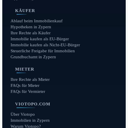
KÄUFER
Ablauf beim Immobilienkauf
Hypotheken in Zypern
Ihre Rechte als Käufer
Immobilie kaufen als EU-Bürger
Immobilie kaufen als Nicht-EU-Bürger
Steuerliche Freigabe für Immobilien
Grundbuchamt in Zypern
MIETER
Ihre Rechte als Mieter
FAQs für Mieter
FAQs für Vermieter
VIOTOPO.COM
Über Viotopo
Immobilien in Zypern
Warum Viotopo?