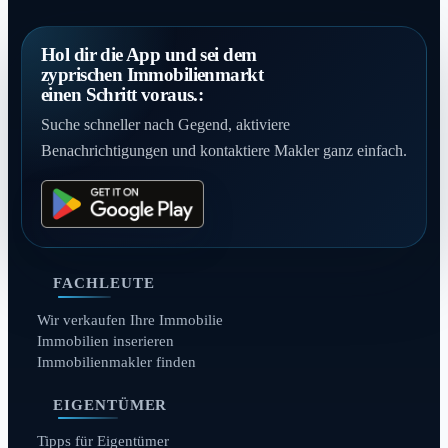
Hol dir die App und sei dem
zyprischen Immobilienmarkt
einen Schritt voraus.:
Suche schneller nach Gegend, aktiviere
Benachrichtigungen und kontaktiere Makler ganz einfach.
FACHLEUTE
Wir verkaufen Ihre Immobilie
Immobilien inserieren
Immobilienmakler finden
EIGENTÜMER
Tipps für Eigentümer