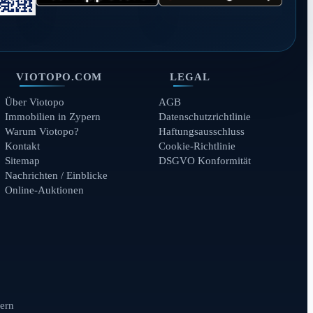
VIOTOPO.COM
LEGAL
Über Viotopo
AGB
Immobilien in Zypern
Datenschutzrichtlinie
Warum Viotopo?
Haftungsausschluss
Kontakt
Cookie-Richtlinie
Sitemap
DSGVO Konformität
Nachrichten / Einblicke
Online-Auktionen
ern