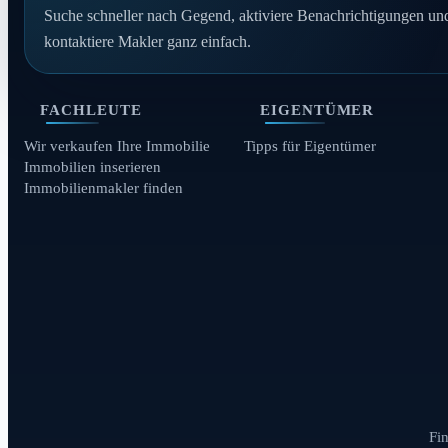
Suche schneller nach Gegend, aktiviere Benachrichtigungen un
kontaktiere Makler ganz einfach.
FACHLEUTE
EIGENTÜMER
Wir verkaufen Ihre Immobilie
Tipps für Eigentümer
Immobilien inserieren
Immobilienmakler finden
Fi