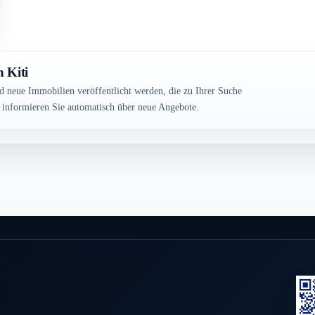
 Kiti
ld neue Immobilien veröffentlicht werden, die zu Ihrer Suche
r informieren Sie automatisch über neue Angebote.