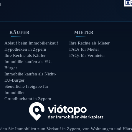
d
KÄUFER
MIETER
Ablauf beim Immobilienkauf
Ihre Rechte als Mieter
Hypotheken in Zypern
FAQs für Mieter
Ihre Rechte als Käufer
FAQs für Vermieter
Immobilie kaufen als EU-
Bürger
Immobilie kaufen als Nicht-
EU-Bürger
Steuerliche Freigabe für
Immobilien
Grundbuchamt in Zypern
nden Sie Immobilien zum Verkauf in Zypern, von Wohnungen und Häus