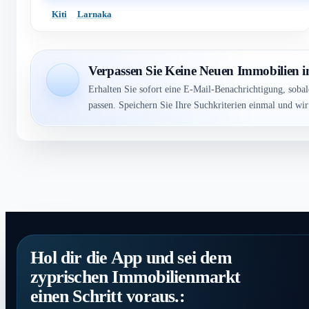
Kiti
Larnaka
Verpassen Sie Keine Neuen Immobilien in
Erhalten Sie sofort eine E-Mail-Benachrichtigung, soba
passen. Speichern Sie Ihre Suchkriterien einmal und wi
Hol dir die App und sei dem
zyprischen Immobilienmarkt
einen Schritt voraus.: