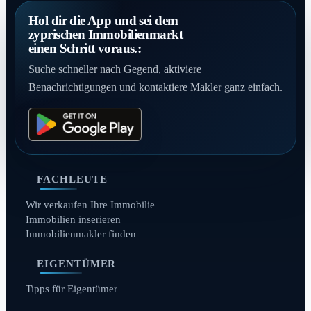
Hol dir die App und sei dem
zyprischen Immobilienmarkt
einen Schritt voraus.:
Suche schneller nach Gegend, aktiviere
Benachrichtigungen und kontaktiere Makler ganz einfach.
FACHLEUTE
Wir verkaufen Ihre Immobilie
Immobilien inserieren
Immobilienmakler finden
EIGENTÜMER
Tipps für Eigentümer