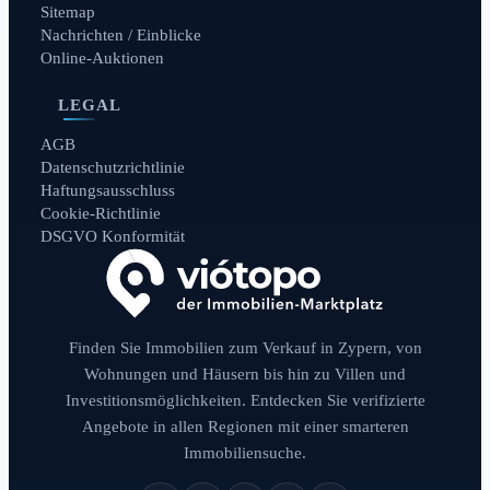
Sitemap
Nachrichten / Einblicke
Online-Auktionen
LEGAL
AGB
Datenschutzrichtlinie
Haftungsausschluss
Cookie-Richtlinie
DSGVO Konformität
Finden Sie Immobilien zum Verkauf in Zypern, von
Wohnungen und Häusern bis hin zu Villen und
Investitionsmöglichkeiten. Entdecken Sie verifizierte
Angebote in allen Regionen mit einer smarteren
Immobiliensuche.