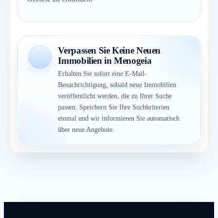
Verpassen Sie Keine Neuen
Immobilien in Menogeia
Erhalten Sie sofort eine E-Mail-
Benachrichtigung, sobald neue Immobilien
veröffentlicht werden, die zu Ihrer Suche
passen. Speichern Sie Ihre Suchkriterien
einmal und wir informieren Sie automatisch
über neue Angebote.