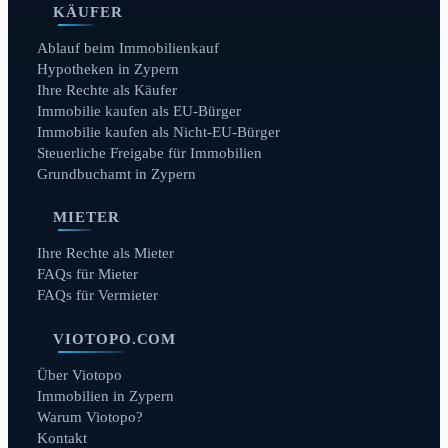
KÄUFER
Ablauf beim Immobilienkauf
Hypotheken in Zypern
Ihre Rechte als Käufer
Immobilie kaufen als EU-Bürger
Immobilie kaufen als Nicht-EU-Bürger
Steuerliche Freigabe für Immobilien
Grundbuchamt in Zypern
MIETER
Ihre Rechte als Mieter
FAQs für Mieter
FAQs für Vermieter
VIOTOPO.COM
Über Viotopo
Immobilien in Zypern
Warum Viotopo?
Kontakt