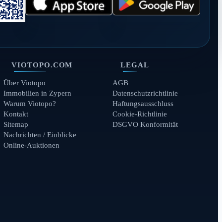
VIOTOPO.COM
LEGAL
Über Viotopo
AGB
Immobilien in Zypern
Datenschutzrichtlinie
Warum Viotopo?
Haftungsausschluss
Kontakt
Cookie-Richtlinie
Sitemap
DSGVO Konformität
Nachrichten / Einblicke
Online-Auktionen