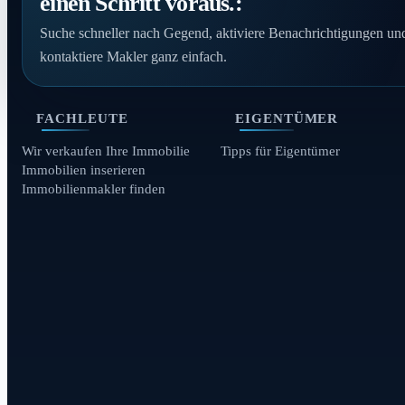
einen Schritt voraus.:
Suche schneller nach Gegend, aktiviere Benachrichtigungen un
kontaktiere Makler ganz einfach.
FACHLEUTE
EIGENTÜMER
Wir verkaufen Ihre Immobilie
Tipps für Eigentümer
Immobilien inserieren
Immobilienmakler finden