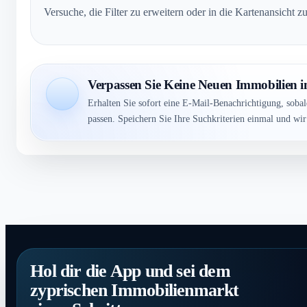
Versuche, die Filter zu erweitern oder in die Kartenansicht
Verpassen Sie Keine Neuen Immobilien 
Erhalten Sie sofort eine E-Mail-Benachrichtigung, soba
passen. Speichern Sie Ihre Suchkriterien einmal und wi
Hol dir die App und sei dem
zyprischen Immobilienmarkt