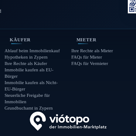
d
KÄUFER
MIETER
Ablauf beim Immobilienkauf
Ihre Rechte als Mieter
Hypotheken in Zypern
FAQs für Mieter
Ihre Rechte als Käufer
FAQs für Vermieter
Immobilie kaufen als EU-
Bürger
Immobilie kaufen als Nicht-
EU-Bürger
Steuerliche Freigabe für
Immobilien
Grundbuchamt in Zypern