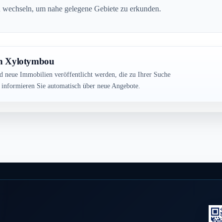
 zu wechseln, um nahe gelegene Gebiete zu erkunden.
in Xylotymbou
ld neue Immobilien veröffentlicht werden, die zu Ihrer Suche
r informieren Sie automatisch über neue Angebote.