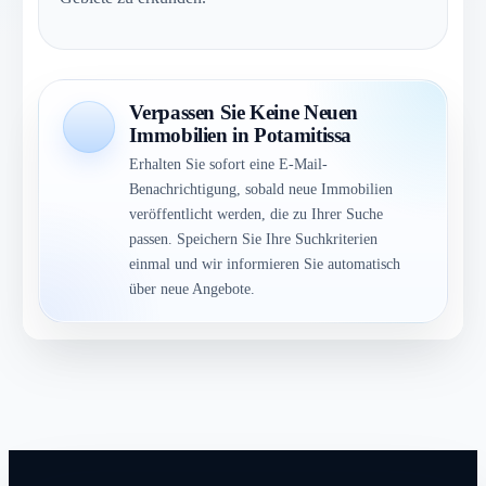
Verpassen Sie Keine Neuen
Immobilien in Potamitissa
Erhalten Sie sofort eine E-Mail-
Benachrichtigung, sobald neue Immobilien
veröffentlicht werden, die zu Ihrer Suche
passen. Speichern Sie Ihre Suchkriterien
einmal und wir informieren Sie automatisch
über neue Angebote.