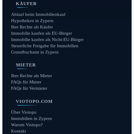
KÄUFER
Ablauf beim Immobilienkauf
Hypotheken in Zypern
Ihre Rechte als Käufer
Immobilie kaufen als EU-Bürger
Immobilie kaufen als Nicht-EU-Bürger
Steuerliche Freigabe für Immobilien
Grundbuchamt in Zypern
MIETER
Ihre Rechte als Mieter
FAQs für Mieter
FAQs für Vermieter
VIOTOPO.COM
Über Viotopo
Immobilien in Zypern
Warum Viotopo?
Kontakt