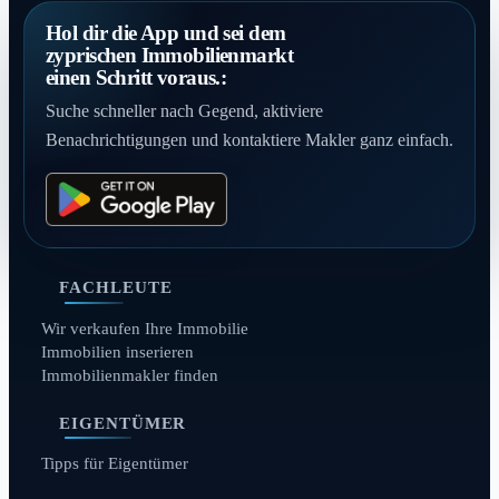
Hol dir die App und sei dem
zyprischen Immobilienmarkt
einen Schritt voraus.:
Suche schneller nach Gegend, aktiviere
Benachrichtigungen und kontaktiere Makler ganz einfach.
FACHLEUTE
Wir verkaufen Ihre Immobilie
Immobilien inserieren
Immobilienmakler finden
EIGENTÜMER
Tipps für Eigentümer