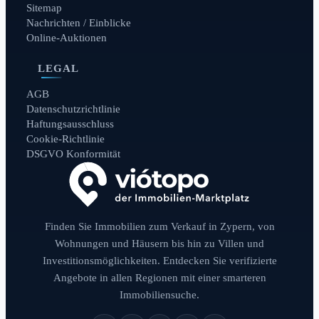
Sitemap
Nachrichten / Einblicke
Online-Auktionen
LEGAL
AGB
Datenschutzrichtlinie
Haftungsausschluss
Cookie-Richtlinie
DSGVO Konformität
Finden Sie Immobilien zum Verkauf in Zypern, von
Wohnungen und Häusern bis hin zu Villen und
Investitionsmöglichkeiten. Entdecken Sie verifizierte
Angebote in allen Regionen mit einer smarteren
Immobiliensuche.