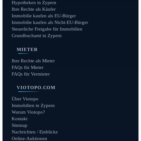
Hypotheken in Zypern
Ihre Rechte als Käufer
Immobilie kaufen als EU-Bürger
Immobilie kaufen als Nicht-EU-Bürger
Steuerliche Freigabe für Immobilien
Grundbuchamt in Zypern
MIETER
Ihre Rechte als Mieter
FAQs für Mieter
FAQs für Vermieter
VIOTOPO.COM
Über Viotopo
Immobilien in Zypern
Warum Viotopo?
Kontakt
Sitemap
Nachrichten / Einblicke
Online-Auktionen