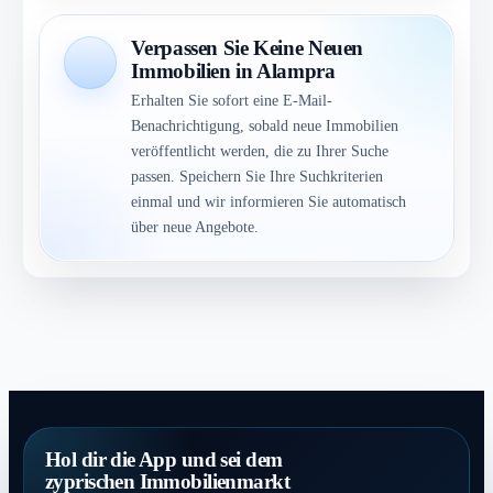
Verpassen Sie Keine Neuen
Immobilien in Alampra
Erhalten Sie sofort eine E-Mail-
Benachrichtigung, sobald neue Immobilien
veröffentlicht werden, die zu Ihrer Suche
passen. Speichern Sie Ihre Suchkriterien
einmal und wir informieren Sie automatisch
über neue Angebote.
Hol dir die App und sei dem
zyprischen Immobilienmarkt