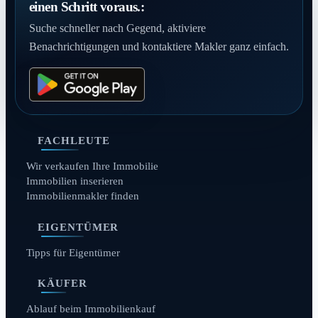
einen Schritt voraus.:
Suche schneller nach Gegend, aktiviere
Benachrichtigungen und kontaktiere Makler ganz einfach.
FACHLEUTE
Wir verkaufen Ihre Immobilie
Immobilien inserieren
Immobilienmakler finden
EIGENTÜMER
Tipps für Eigentümer
KÄUFER
Ablauf beim Immobilienkauf