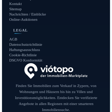
Kontakt
Sitemap
Nachrichten / Einblicke
Online-Auktionen
LEGAL
AGB
Datenschutzrichtlinie
Haftungsausschluss
Cookie-Richtlinie
DSGVO Konformität
Finden Sie Immobilien zum Verkauf in Zypern, von
Wohnungen und Häusern bis hin zu Villen und
Investitionsmöglichkeiten. Entdecken Sie verifizierte
Angebote in allen Regionen mit einer smarteren
Immobiliensuche.