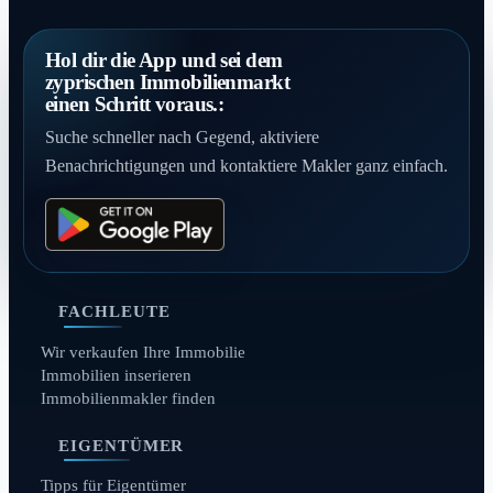
Hol dir die App und sei dem
zyprischen Immobilienmarkt
einen Schritt voraus.:
Suche schneller nach Gegend, aktiviere
Benachrichtigungen und kontaktiere Makler ganz einfach.
FACHLEUTE
Wir verkaufen Ihre Immobilie
Immobilien inserieren
Immobilienmakler finden
EIGENTÜMER
Tipps für Eigentümer