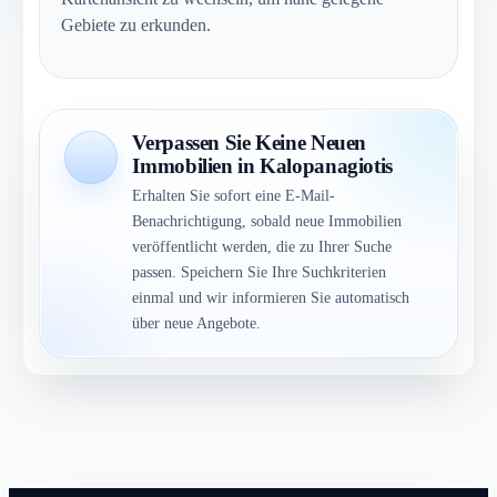
Gebiete zu erkunden.
Verpassen Sie Keine Neuen
Immobilien in Kalopanagiotis
Erhalten Sie sofort eine E-Mail-
Benachrichtigung, sobald neue Immobilien
veröffentlicht werden, die zu Ihrer Suche
passen. Speichern Sie Ihre Suchkriterien
einmal und wir informieren Sie automatisch
über neue Angebote.