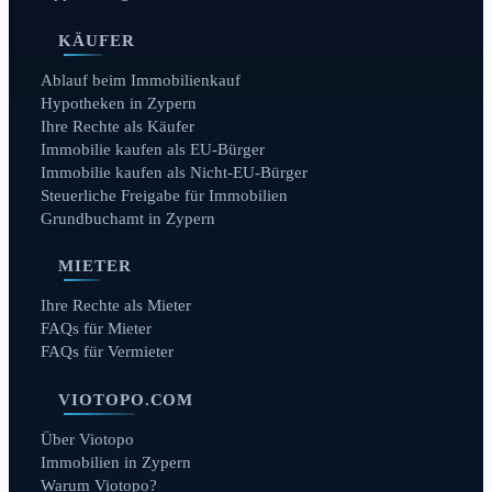
KÄUFER
Ablauf beim Immobilienkauf
Hypotheken in Zypern
Ihre Rechte als Käufer
Immobilie kaufen als EU-Bürger
Immobilie kaufen als Nicht-EU-Bürger
Steuerliche Freigabe für Immobilien
Grundbuchamt in Zypern
MIETER
Ihre Rechte als Mieter
FAQs für Mieter
FAQs für Vermieter
VIOTOPO.COM
Über Viotopo
Immobilien in Zypern
Warum Viotopo?