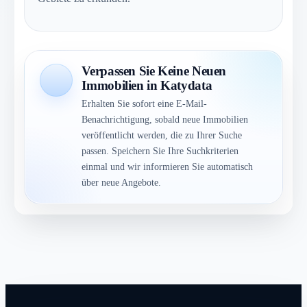
Verpassen Sie Keine Neuen
Immobilien in Katydata
Erhalten Sie sofort eine E-Mail-
Benachrichtigung, sobald neue Immobilien
veröffentlicht werden, die zu Ihrer Suche
passen. Speichern Sie Ihre Suchkriterien
einmal und wir informieren Sie automatisch
über neue Angebote.