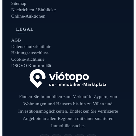
Sitemap
Nachrichten / Einblicke
Online-Auktionen
LEGAL
AGB
Datenschutzrichtlinie
Haftungsausschluss
Cookie-Richtlinie
DSGVO Konformität
Finden Sie Immobilien zum Verkauf in Zypern, von
Wohnungen und Häusern bis hin zu Villen und
Investitionsmöglichkeiten. Entdecken Sie verifizierte
Angebote in allen Regionen mit einer smarteren
Immobiliensuche.