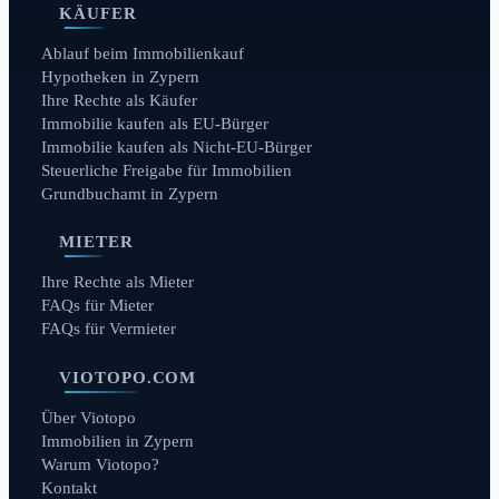
KÄUFER
Ablauf beim Immobilienkauf
Hypotheken in Zypern
Ihre Rechte als Käufer
Immobilie kaufen als EU-Bürger
Immobilie kaufen als Nicht-EU-Bürger
Steuerliche Freigabe für Immobilien
Grundbuchamt in Zypern
MIETER
Ihre Rechte als Mieter
FAQs für Mieter
FAQs für Vermieter
VIOTOPO.COM
Über Viotopo
Immobilien in Zypern
Warum Viotopo?
Kontakt