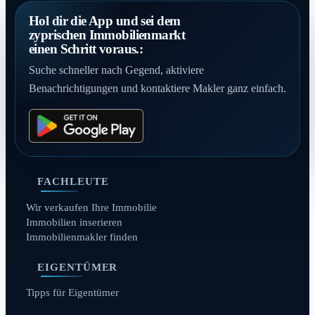
Hol dir die App und sei dem
zyprischen Immobilienmarkt
einen Schritt voraus.:
Suche schneller nach Gegend, aktiviere
Benachrichtigungen und kontaktiere Makler ganz einfach.
FACHLEUTE
Wir verkaufen Ihre Immobilie
Immobilien inserieren
Immobilienmakler finden
EIGENTÜMER
Tipps für Eigentümer