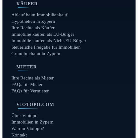
KÄUFER
Ablauf beim Immobilienkauf
Hypotheken in Zypern
Ihre Rechte als Käufer
Immobilie kaufen als EU-Bürger
Immobilie kaufen als Nicht-EU-Bürger
Steuerliche Freigabe für Immobilien
Grundbuchamt in Zypern
MIETER
Ihre Rechte als Mieter
FAQs für Mieter
FAQs für Vermieter
VIOTOPO.COM
Über Viotopo
Immobilien in Zypern
Warum Viotopo?
Kontakt