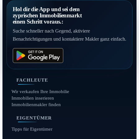
Hol dir die App und sei dem
zyprischen Immobilienmarkt
einen Schritt voraus.:
Suche schneller nach Gegend, aktiviere
Benachrichtigungen und kontaktiere Makler ganz einfach.
FACHLEUTE
Wir verkaufen Ihre Immobilie
Immobilien inserieren
Immobilienmakler finden
EIGENTÜMER
Tipps für Eigentümer