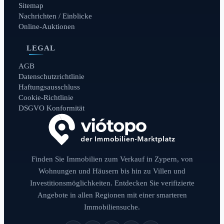
Sitemap
Nachrichten / Einblicke
Online-Auktionen
LEGAL
AGB
Datenschutzrichtlinie
Haftungsausschluss
Cookie-Richtlinie
DSGVO Konformität
Finden Sie Immobilien zum Verkauf in Zypern, von
Wohnungen und Häusern bis hin zu Villen und
Investitionsmöglichkeiten. Entdecken Sie verifizierte
Angebote in allen Regionen mit einer smarteren
Immobiliensuche.