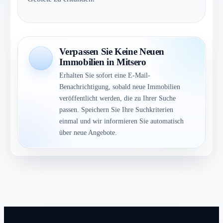
Verpassen Sie Keine Neuen
Immobilien in Mitsero
Erhalten Sie sofort eine E-Mail-
Benachrichtigung, sobald neue Immobilien
veröffentlicht werden, die zu Ihrer Suche
passen. Speichern Sie Ihre Suchkriterien
einmal und wir informieren Sie automatisch
über neue Angebote.