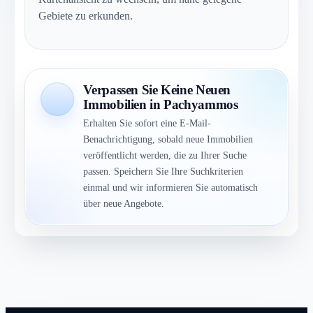
Gebiete zu erkunden.
Verpassen Sie Keine Neuen
Immobilien in Pachyammos
Erhalten Sie sofort eine E-Mail-
Benachrichtigung, sobald neue Immobilien
veröffentlicht werden, die zu Ihrer Suche
passen. Speichern Sie Ihre Suchkriterien
einmal und wir informieren Sie automatisch
über neue Angebote.