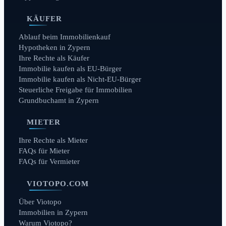
KÄUFER
Ablauf beim Immobilienkauf
Hypotheken in Zypern
Ihre Rechte als Käufer
Immobilie kaufen als EU-Bürger
Immobilie kaufen als Nicht-EU-Bürger
Steuerliche Freigabe für Immobilien
Grundbuchamt in Zypern
MIETER
Ihre Rechte als Mieter
FAQs für Mieter
FAQs für Vermieter
VIOTOPO.COM
Über Viotopo
Immobilien in Zypern
Warum Viotopo?