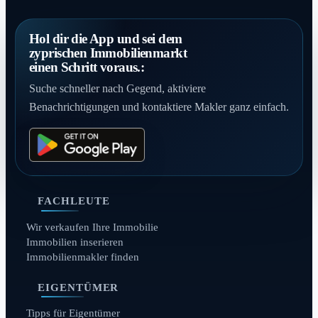
Hol dir die App und sei dem
zyprischen Immobilienmarkt
einen Schritt voraus.:
Suche schneller nach Gegend, aktiviere
Benachrichtigungen und kontaktiere Makler ganz einfach.
FACHLEUTE
Wir verkaufen Ihre Immobilie
Immobilien inserieren
Immobilienmakler finden
EIGENTÜMER
Tipps für Eigentümer