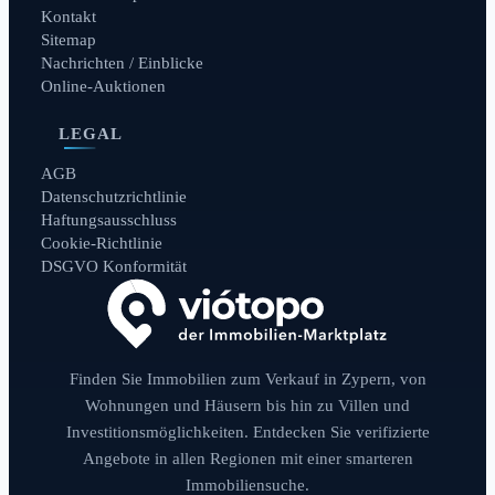
Kontakt
Sitemap
Nachrichten / Einblicke
Online-Auktionen
LEGAL
AGB
Datenschutzrichtlinie
Haftungsausschluss
Cookie-Richtlinie
DSGVO Konformität
Finden Sie Immobilien zum Verkauf in Zypern, von
Wohnungen und Häusern bis hin zu Villen und
Investitionsmöglichkeiten. Entdecken Sie verifizierte
Angebote in allen Regionen mit einer smarteren
Immobiliensuche.