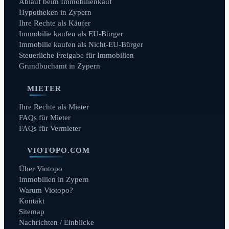
Ablauf beim Immobilienkauf
Hypotheken in Zypern
Ihre Rechte als Käufer
Immobilie kaufen als EU-Bürger
Immobilie kaufen als Nicht-EU-Bürger
Steuerliche Freigabe für Immobilien
Grundbuchamt in Zypern
MIETER
Ihre Rechte als Mieter
FAQs für Mieter
FAQs für Vermieter
VIOTOPO.COM
Über Viotopo
Immobilien in Zypern
Warum Viotopo?
Kontakt
Sitemap
Nachrichten / Einblicke