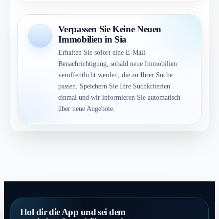
Verpassen Sie Keine Neuen
Immobilien in Sia
Erhalten Sie sofort eine E-Mail-
Benachrichtigung, sobald neue Immobilien
veröffentlicht werden, die zu Ihrer Suche
passen. Speichern Sie Ihre Suchkriterien
einmal und wir informieren Sie automatisch
über neue Angebote.
Hol dir die App und sei dem