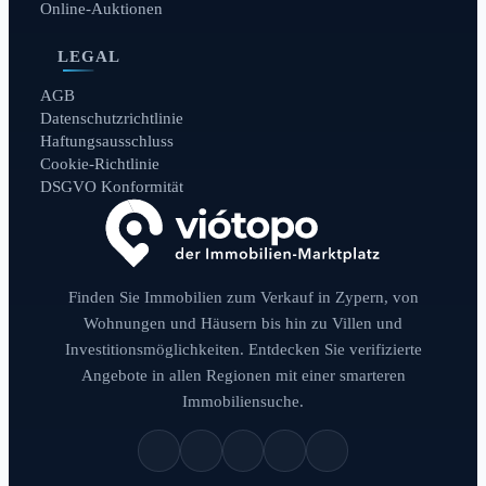
Online-Auktionen
LEGAL
AGB
Datenschutzrichtlinie
Haftungsausschluss
Cookie-Richtlinie
DSGVO Konformität
Finden Sie Immobilien zum Verkauf in Zypern, von
Wohnungen und Häusern bis hin zu Villen und
Investitionsmöglichkeiten. Entdecken Sie verifizierte
Angebote in allen Regionen mit einer smarteren
Immobiliensuche.