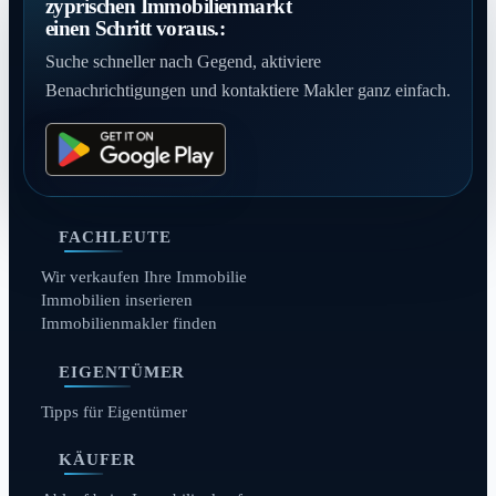
zyprischen Immobilienmarkt
einen Schritt voraus.:
Suche schneller nach Gegend, aktiviere
Benachrichtigungen und kontaktiere Makler ganz einfach.
FACHLEUTE
Wir verkaufen Ihre Immobilie
Immobilien inserieren
Immobilienmakler finden
EIGENTÜMER
Tipps für Eigentümer
KÄUFER