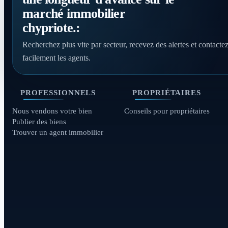
marché immobilier
chypriote.:
Recherchez plus vite par secteur, recevez des alertes et contacte
facilement les agents.
PROFESSIONNELS
PROPRIÉTAIRES
Nous vendons votre bien
Conseils pour propriétaires
Publier des biens
Trouver un agent immobilier