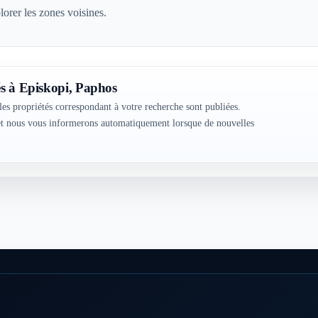
lorer les zones voisines.
s à Episkopi, Paphos
les propriétés correspondant à votre recherche sont publiées.
 et nous vous informerons automatiquement lorsque de nouvelles