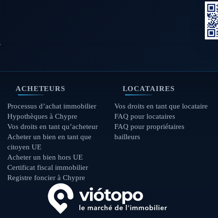
z
ACHETEURS
LOCATAIRES
Processus d’achat immobilier
Vos droits en tant que locataire
Hypothèques à Chypre
FAQ pour locataires
Vos droits en tant qu’acheteur
FAQ pour propriétaires
Acheter un bien en tant que
bailleurs
citoyen UE
Acheter un bien hors UE
Certificat fiscal immobilier
Registre foncier à Chypre