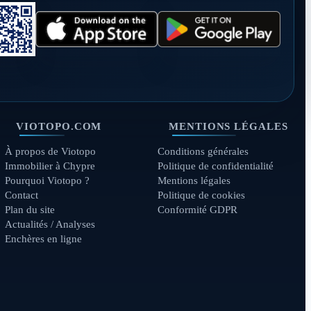
VIOTOPO.COM
MENTIONS LÉGALES
À propos de Viotopo
Conditions générales
Immobilier à Chypre
Politique de confidentialité
Pourquoi Viotopo ?
Mentions légales
Contact
Politique de cookies
Plan du site
Conformité GDPR
Actualités / Analyses
Enchères en ligne