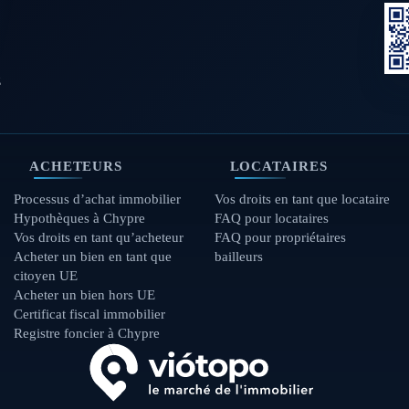
z
ACHETEURS
LOCATAIRES
Processus d’achat immobilier
Vos droits en tant que locataire
Hypothèques à Chypre
FAQ pour locataires
Vos droits en tant qu’acheteur
FAQ pour propriétaires
Acheter un bien en tant que
bailleurs
citoyen UE
Acheter un bien hors UE
Certificat fiscal immobilier
Registre foncier à Chypre