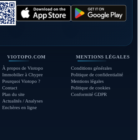
VIOTOPO.COM
MENTIONS LÉGALES
À propos de Viotopo
Conditions générales
Immobilier à Chypre
Politique de confidentialité
Pourquoi Viotopo ?
Mentions légales
Contact
Politique de cookies
Plan du site
Conformité GDPR
Actualités / Analyses
Enchères en ligne