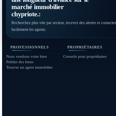
marché immobilier
chypriote.:
Recherchez plus vite par secteur, recevez des alertes et contacte
facilement les agents.
PROFESSIONNELS
PROPRIÉTAIRES
Nous vendons votre bien
Conseils pour propriétaires
Publier des biens
Trouver un agent immobilier