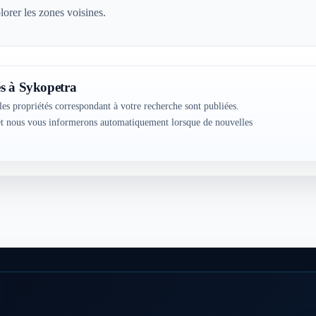
lorer les zones voisines.
s à Sykopetra
les propriétés correspondant à votre recherche sont publiées.
 et nous vous informerons automatiquement lorsque de nouvelles