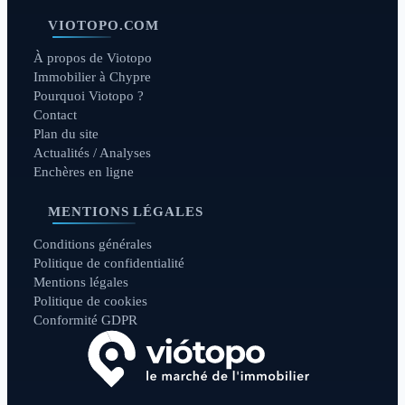
VIOTOPO.COM
À propos de Viotopo
Immobilier à Chypre
Pourquoi Viotopo ?
Contact
Plan du site
Actualités / Analyses
Enchères en ligne
MENTIONS LÉGALES
Conditions générales
Politique de confidentialité
Mentions légales
Politique de cookies
Conformité GDPR