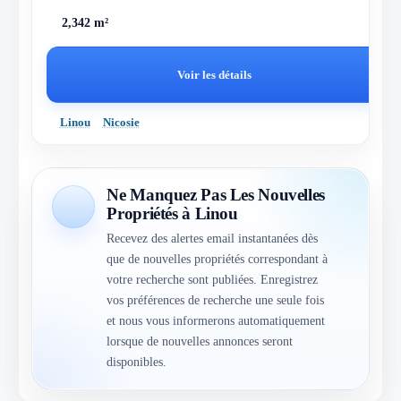
2,342 m²
Voir les détails
Linou
Nicosie
Ne Manquez Pas Les Nouvelles
Propriétés à Linou
Recevez des alertes email instantanées dès
que de nouvelles propriétés correspondant à
votre recherche sont publiées. Enregistrez
vos préférences de recherche une seule fois
et nous vous informerons automatiquement
lorsque de nouvelles annonces seront
disponibles.