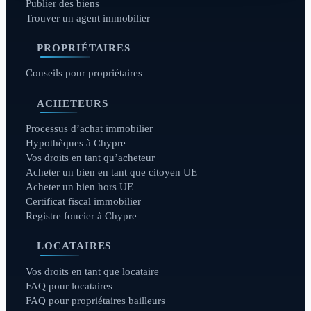
Publier des biens
Trouver un agent immobilier
PROPRIÉTAIRES
Conseils pour propriétaires
ACHETEURS
Processus d’achat immobilier
Hypothèques à Chypre
Vos droits en tant qu’acheteur
Acheter un bien en tant que citoyen UE
Acheter un bien hors UE
Certificat fiscal immobilier
Registre foncier à Chypre
LOCATAIRES
Vos droits en tant que locataire
FAQ pour locataires
FAQ pour propriétaires bailleurs