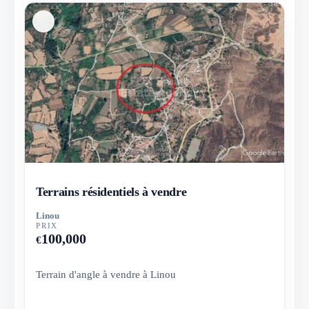
Terrains résidentiels à vendre
Linou
PRIX
100,000
€
Terrain d'angle à vendre à Linou