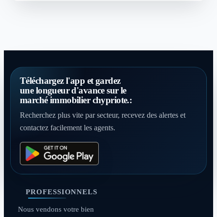
Téléchargez l'app et gardez
une longueur d'avance sur le
marché immobilier chypriote.:
Recherchez plus vite par secteur, recevez des alertes et
contactez facilement les agents.
PROFESSIONNELS
Nous vendons votre bien