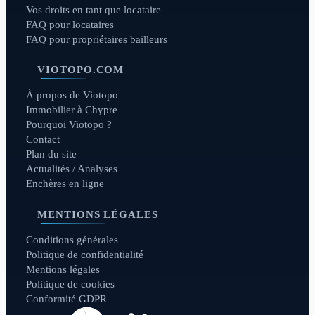
Vos droits en tant que locataire
FAQ pour locataires
FAQ pour propriétaires bailleurs
VIOTOPO.COM
À propos de Viotopo
Immobilier à Chypre
Pourquoi Viotopo ?
Contact
Plan du site
Actualités / Analyses
Enchères en ligne
MENTIONS LÉGALES
Conditions générales
Politique de confidentialité
Mentions légales
Politique de cookies
Conformité GDPR