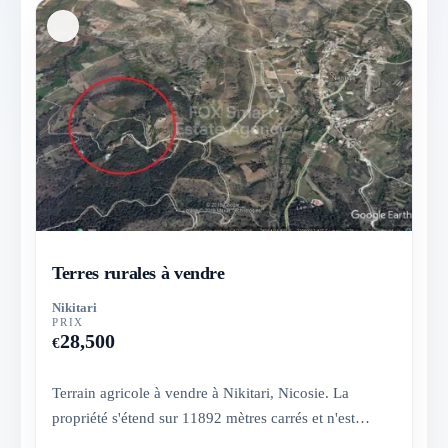
Terres rurales à vendre
Nikitari
PRIX
28,500
€
Terrain agricole à vendre à Nikitari, Nicosie. La
propriété s'étend sur 11892 mètres carrés et n'est
actuellement pas me...