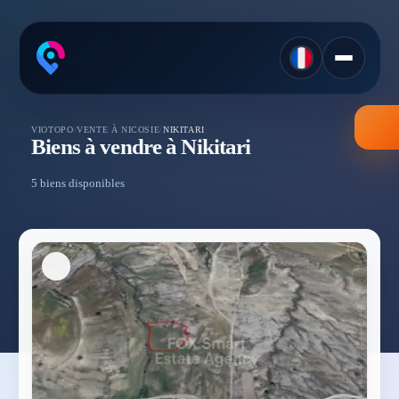
VIOTOPO
/
VENTE À NICOSIE
/
NIKITARI
Biens à vendre à Nikitari
5 biens disponibles