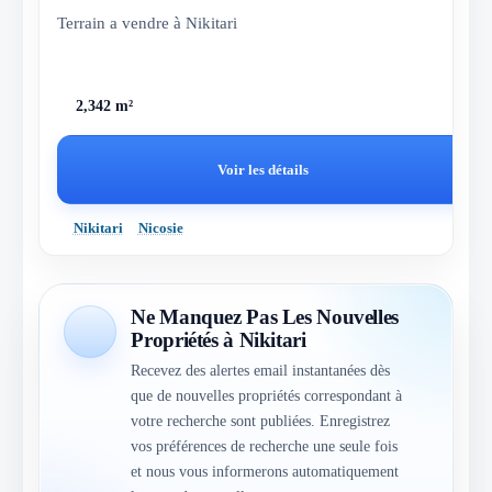
Terrain a vendre à Nikitari
2,342 m²
Voir les détails
Nikitari
Nicosie
Ne Manquez Pas Les Nouvelles
Propriétés à Nikitari
Recevez des alertes email instantanées dès
que de nouvelles propriétés correspondant à
votre recherche sont publiées. Enregistrez
vos préférences de recherche une seule fois
et nous vous informerons automatiquement