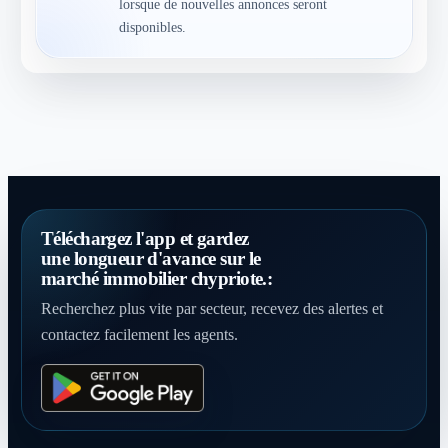
lorsque de nouvelles annonces seront
disponibles.
Téléchargez l'app et gardez
une longueur d'avance sur le
marché immobilier chypriote.:
Recherchez plus vite par secteur, recevez des alertes et
contactez facilement les agents.