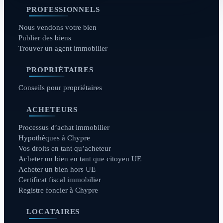
PROFESSIONNELS
Nous vendons votre bien
Publier des biens
Trouver un agent immobilier
PROPRIÉTAIRES
Conseils pour propriétaires
ACHETEURS
Processus d’achat immobilier
Hypothèques à Chypre
Vos droits en tant qu’acheteur
Acheter un bien en tant que citoyen UE
Acheter un bien hors UE
Certificat fiscal immobilier
Registre foncier à Chypre
LOCATAIRES