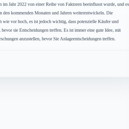
rn im Jahr 2022 von einer Reihe von Faktoren beeinflusst wurde, und es
ds in den kommenden Monaten und Jahren weiterentwickeln. Die
 wie vor hoch, es ist jedoch wichtig, dass potenzielle Käufer und
bevor sie Entscheidungen treffen. Es ist immer eine gute Idee, mit
chungen anzustellen, bevor Sie Anlageentscheidungen treffen.