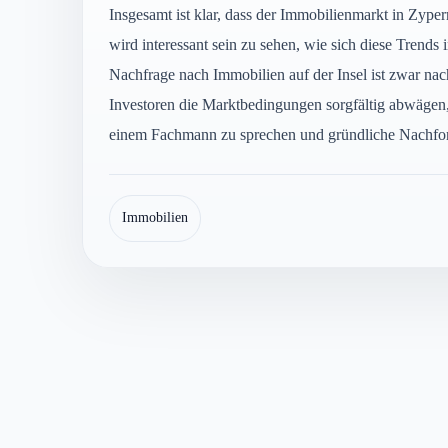
Insgesamt ist klar, dass der Immobilienmarkt in Zype
wird interessant sein zu sehen, wie sich diese Tren
Nachfrage nach Immobilien auf der Insel ist zwar nach
Investoren die Marktbedingungen sorgfältig abwägen, 
einem Fachmann zu sprechen und gründliche Nachfors
Immobilien