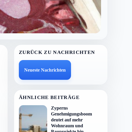
ZURÜCK ZU NACHRICHTEN
Neueste Nachrichten
ÄHNLICHE BEITRÄGE
Zyperns
Genehmigungsboom
deutet auf mehr
Wohnraum und
Bauprojekte hin