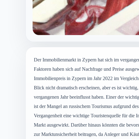
Der Immobilienmarkt in Zypern hat sich im vergang
Faktoren haben sich auf Nachfrage und Preise ausgewi
Immobilienpreis in Zypern im Jahr 2022 im Vergleic
Blick nicht dramatisch erscheinen, aber es ist wichti
vergangenen Jahr beeinflusst haben. Einer der wichti
ist der Mangel an russischem Tourismus aufgrund des
Vergangenheit eine wichtige Touristenquelle für die 
Markt ausgewirkt. Darüber hinaus könnten die bevors
zur Marktunsicherheit beitragen, da Anleger und Käuf