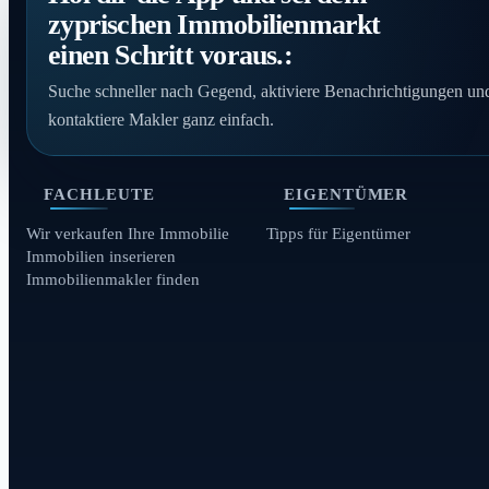
zyprischen Immobilienmarkt
einen Schritt voraus.:
Suche schneller nach Gegend, aktiviere Benachrichtigungen un
kontaktiere Makler ganz einfach.
FACHLEUTE
EIGENTÜMER
Wir verkaufen Ihre Immobilie
Tipps für Eigentümer
Immobilien inserieren
Immobilienmakler finden