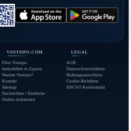
VIOTOPO.COM
LEGAL
Über Viotopo
AGB
Immobilien in Zypern
Datenschutzrichtlinie
Warum Viotopo?
Haftungsausschluss
Kontakt
Cookie-Richtlinie
Sitemap
DSGVO Konformität
Nachrichten / Einblicke
Online-Auktionen