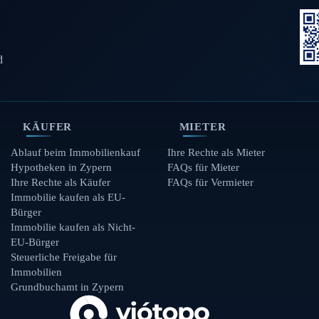
d
KÄUFER
MIETER
Ablauf beim Immobilienkauf
Ihre Rechte als Mieter
Hypotheken in Zypern
FAQs für Mieter
Ihre Rechte als Käufer
FAQs für Vermieter
Immobilie kaufen als EU-
Bürger
Immobilie kaufen als Nicht-
EU-Bürger
Steuerliche Freigabe für
Immobilien
Grundbuchamt in Zypern