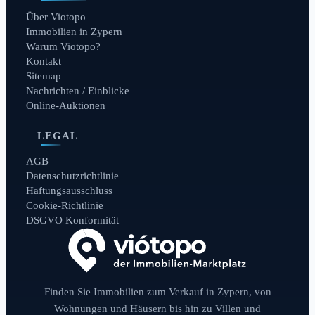
Über Viotopo
Immobilien in Zypern
Warum Viotopo?
Kontakt
Sitemap
Nachrichten / Einblicke
Online-Auktionen
LEGAL
AGB
Datenschutzrichtlinie
Haftungsausschluss
Cookie-Richtlinie
DSGVO Konformität
Finden Sie Immobilien zum Verkauf in Zypern, von
Wohnungen und Häusern bis hin zu Villen und