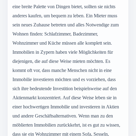
eine breite Palette von Dingen bietet, sollten sie nichts
anderes kaufen, um bequem zu leben. Ein Mieter muss
sein neues Zuhause betreten und alles Notwendige zum
Wohnen finden: Schlafzimmer, Badezimmer,
Wohnzimmer und Küche müssen alle komplett sein.
Immobilien in Zypern haben viele Möglichkeiten für
diejenigen, die auf diese Weise mieten möchten. Es
kommt oft vor, dass manche Menschen nicht in eine
Immobilie investieren möchten und es vorziehen, dass
sich ihre bedeutende Investition beispielsweise auf den
Aktienmarkt konzentriert. Auf diese Weise leben sie in
einer hochwertigen Immobilie und investieren in Aktien
und andere Geschäftsalternativen. Wenn man zu den
möblierten Immobilien zurückkehrt, ist es gut zu wissen,
dass sie ein Wohnzimmer mit einem Sofa, Sesseln,