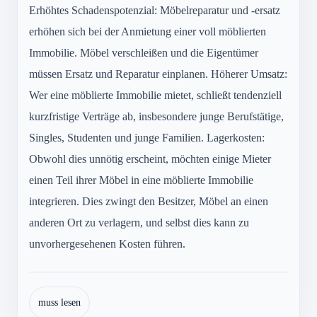
Erhöhtes Schadenspotenzial: Möbelreparatur und -ersatz
erhöhen sich bei der Anmietung einer voll möblierten
Immobilie. Möbel verschleißen und die Eigentümer
müssen Ersatz und Reparatur einplanen. Höherer Umsatz:
Wer eine möblierte Immobilie mietet, schließt tendenziell
kurzfristige Verträge ab, insbesondere junge Berufstätige,
Singles, Studenten und junge Familien. Lagerkosten:
Obwohl dies unnötig erscheint, möchten einige Mieter
einen Teil ihrer Möbel in eine möblierte Immobilie
integrieren. Dies zwingt den Besitzer, Möbel an einen
anderen Ort zu verlagern, und selbst dies kann zu
unvorhergesehenen Kosten führen.
muss lesen