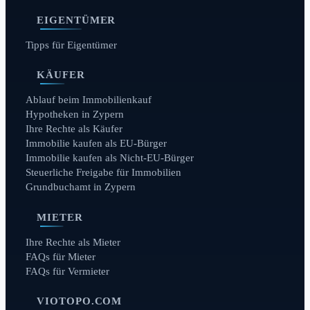
EIGENTÜMER
Tipps für Eigentümer
KÄUFER
Ablauf beim Immobilienkauf
Hypotheken in Zypern
Ihre Rechte als Käufer
Immobilie kaufen als EU-Bürger
Immobilie kaufen als Nicht-EU-Bürger
Steuerliche Freigabe für Immobilien
Grundbuchamt in Zypern
MIETER
Ihre Rechte als Mieter
FAQs für Mieter
FAQs für Vermieter
VIOTOPO.COM