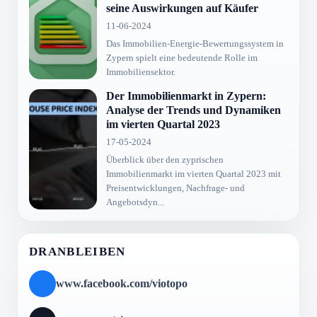
seine Auswirkungen auf Käufer
11-06-2024
Das Immobilien-Energie-Bewertungssystem in
Zypern spielt eine bedeutende Rolle im
Immobiliensektor.
Der Immobilienmarkt in Zypern:
Analyse der Trends und Dynamiken
im vierten Quartal 2023
17-05-2024
Überblick über den zyprischen
Immobilienmarkt im vierten Quartal 2023 mit
Preisentwicklungen, Nachfrage- und
Angebotsdyn...
DRANBLEIBEN
www.facebook.com/viotopo