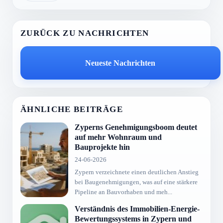
ZURÜCK ZU NACHRICHTEN
Neueste Nachrichten
ÄHNLICHE BEITRÄGE
Zyperns Genehmigungsboom deutet
auf mehr Wohnraum und
Bauprojekte hin
24-06-2026
Zypern verzeichnete einen deutlichen Anstieg
bei Baugenehmigungen, was auf eine stärkere
Pipeline an Bauvorhaben und meh...
Verständnis des Immobilien-Energie-
Bewertungssystems in Zypern und