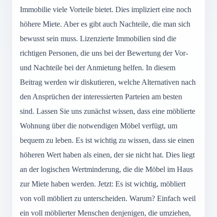
Immobilie viele Vorteile bietet. Dies impliziert eine noch
höhere Miete. Aber es gibt auch Nachteile, die man sich
bewusst sein muss. Lizenzierte Immobilien sind die
richtigen Personen, die uns bei der Bewertung der Vor-
und Nachteile bei der Anmietung helfen. In diesem
Beitrag werden wir diskutieren, welche Alternativen nach
den Ansprüchen der interessierten Parteien am besten
sind. Lassen Sie uns zunächst wissen, dass eine möblierte
Wohnung über die notwendigen Möbel verfügt, um
bequem zu leben. Es ist wichtig zu wissen, dass sie einen
höheren Wert haben als einen, der sie nicht hat. Dies liegt
an der logischen Wertminderung, die die Möbel im Haus
zur Miete haben werden. Jetzt: Es ist wichtig, möbliert
von voll möbliert zu unterscheiden. Warum? Einfach weil
ein voll möblierter Menschen denjenigen, die umziehen,