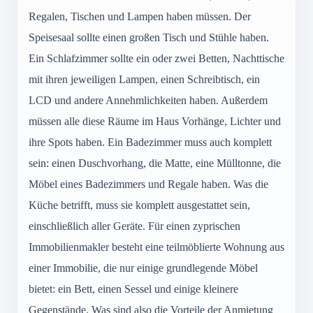
Regalen, Tischen und Lampen haben müssen. Der
Speisesaal sollte einen großen Tisch und Stühle haben.
Ein Schlafzimmer sollte ein oder zwei Betten, Nachttische
mit ihren jeweiligen Lampen, einen Schreibtisch, ein
LCD und andere Annehmlichkeiten haben. Außerdem
müssen alle diese Räume im Haus Vorhänge, Lichter und
ihre Spots haben. Ein Badezimmer muss auch komplett
sein: einen Duschvorhang, die Matte, eine Mülltonne, die
Möbel eines Badezimmers und Regale haben. Was die
Küche betrifft, muss sie komplett ausgestattet sein,
einschließlich aller Geräte. Für einen zyprischen
Immobilienmakler besteht eine teilmöblierte Wohnung aus
einer Immobilie, die nur einige grundlegende Möbel
bietet: ein Bett, einen Sessel und einige kleinere
Gegenstände. Was sind also die Vorteile der Anmietung