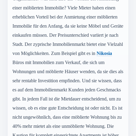
einer möblierten Immobilie? Viele Mieter haben einen
erheblichen Vorteil bei der Anmietung einer möblierten
Immobilie für den Anfang, da sie keine Möbel und Geräte
einkaufen müssen. Der Preisunterschied variiert je nach
Stadt. Der zyprische Immobilienmarkt bietet eine Vielzahl
von Möglichkeiten. Zum Beispiel gibt es in
Nikosia
Büros mit Immobilien zum Verkauf, die sich um
Wohnungen und möblierte Häuser wenden, da sie dies als
sehr rentable Investition empfinden. Und sie wissen, dass
es auf dem Immobilienmarkt Kunden jeden Geschmacks
gibt. In jedem Fall ist die Mietdauer entscheidend, um zu
wissen, ob es eine gute Entscheidung ist oder nicht. Es ist
nicht ungewöhnlich, dass eine möblierte Wohnung bis zu
40% mehr mietet als eine unmöblierte Wohnung. Die
Kaution für komplett eingerichtete Apartments ist höher.