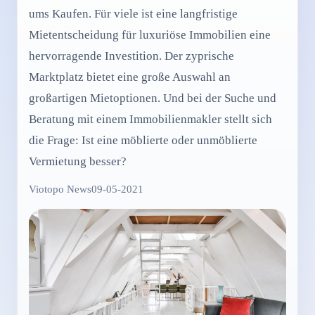
ums Kaufen. Für viele ist eine langfristige
Mietentscheidung für luxuriöse Immobilien eine
hervorragende Investition. Der zyprische
Marktplatz bietet eine große Auswahl an
großartigen Mietoptionen. Und bei der Suche und
Beratung mit einem Immobilienmakler stellt sich
die Frage: Ist eine möblierte oder unmöblierte
Vermietung besser?
Viotopo News
09-05-2021