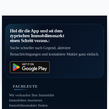
Hol dir die App und sei dem
zyprischen Immobilienmarkt
einen Schritt voraus.:
Suche schneller nach Gegend, aktiviere
Benachrichtigungen und kontaktiere Makler ganz einfach.
FACHLEUTE
Wir verkaufen Ihre Immobilie
Immobilien inserieren
Immobilienmakler finden