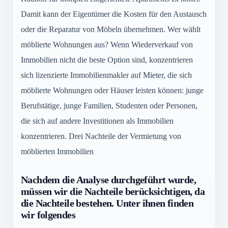
Damit kann der Eigentümer die Kosten für den Austausch
oder die Reparatur von Möbeln übernehmen. Wer wählt
möblierte Wohnungen aus? Wenn Wiederverkauf von
Immobilien nicht die beste Option sind, konzentrieren
sich lizenzierte Immobilienmakler auf Mieter, die sich
möblierte Wohnungen oder Häuser leisten können: junge
Berufstätige, junge Familien, Studenten oder Personen,
die sich auf andere Investitionen als Immobilien
konzentrieren. Drei Nachteile der Vermietung von
möblierten Immobilien
Nachdem die Analyse durchgeführt wurde,
müssen wir die Nachteile berücksichtigen, da
die Nachteile bestehen. Unter ihnen finden
wir folgendes