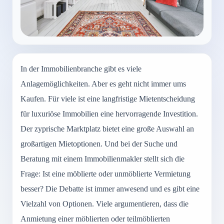
In der Immobilienbranche gibt es viele
Anlagemöglichkeiten. Aber es geht nicht immer ums
Kaufen. Für viele ist eine langfristige Mietentscheidung
für luxuriöse Immobilien eine hervorragende Investition.
Der zyprische Marktplatz bietet eine große Auswahl an
großartigen Mietoptionen. Und bei der Suche und
Beratung mit einem Immobilienmakler stellt sich die
Frage: Ist eine möblierte oder unmöblierte Vermietung
besser? Die Debatte ist immer anwesend und es gibt eine
Vielzahl von Optionen. Viele argumentieren, dass die
Anmietung einer möblierten oder teilmöblierten