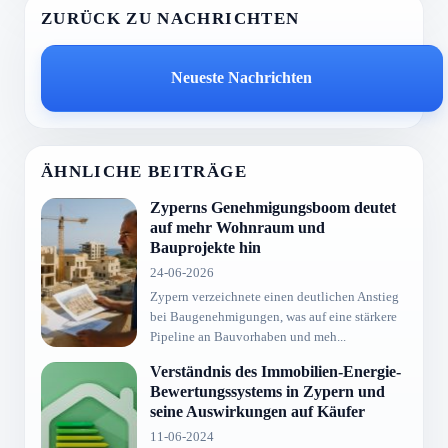
ZURÜCK ZU NACHRICHTEN
Neueste Nachrichten
ÄHNLICHE BEITRÄGE
Zyperns Genehmigungsboom deutet
auf mehr Wohnraum und
Bauprojekte hin
24-06-2026
Zypern verzeichnete einen deutlichen Anstieg
bei Baugenehmigungen, was auf eine stärkere
Pipeline an Bauvorhaben und meh...
Verständnis des Immobilien-Energie-
Bewertungssystems in Zypern und
seine Auswirkungen auf Käufer
11-06-2024