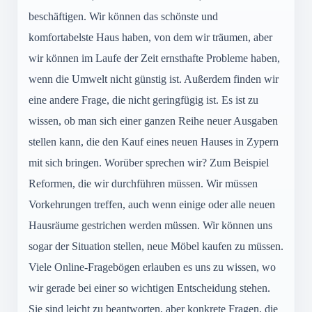
beschäftigen. Wir können das schönste und
komfortabelste Haus haben, von dem wir träumen, aber
wir können im Laufe der Zeit ernsthafte Probleme haben,
wenn die Umwelt nicht günstig ist. Außerdem finden wir
eine andere Frage, die nicht geringfügig ist. Es ist zu
wissen, ob man sich einer ganzen Reihe neuer Ausgaben
stellen kann, die den Kauf eines neuen Hauses in Zypern
mit sich bringen. Worüber sprechen wir? Zum Beispiel
Reformen, die wir durchführen müssen. Wir müssen
Vorkehrungen treffen, auch wenn einige oder alle neuen
Hausräume gestrichen werden müssen. Wir können uns
sogar der Situation stellen, neue Möbel kaufen zu müssen.
Viele Online-Fragebögen erlauben es uns zu wissen, wo
wir gerade bei einer so wichtigen Entscheidung stehen.
Sie sind leicht zu beantworten, aber konkrete Fragen, die