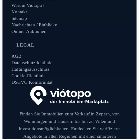
Warum Viotopo?
Kontakt
Sitemap
Nachrichten / Einblicke
Online-Auktionen
LEGAL
AGB
Datenschutzrichtlinie
Haftungsausschluss
Cookie-Richtlinie
DSGVO Konformität
Finden Sie Immobilien zum Verkauf in Zypern, von
Wohnungen und Häusern bis hin zu Villen und
Investitionsmöglichkeiten. Entdecken Sie verifizierte
Angebote in allen Regionen mit einer smarteren