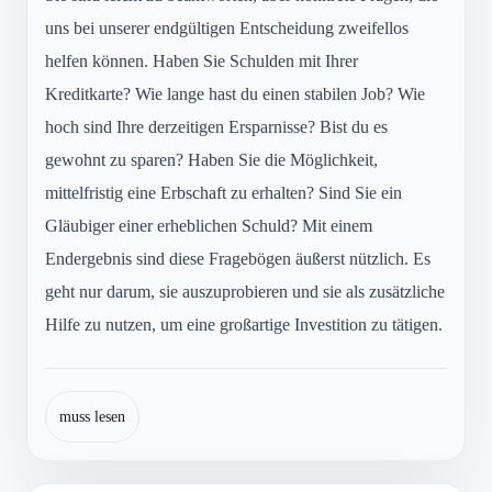
uns bei unserer endgültigen Entscheidung zweifellos
helfen können. Haben Sie Schulden mit Ihrer
Kreditkarte? Wie lange hast du einen stabilen Job? Wie
hoch sind Ihre derzeitigen Ersparnisse? Bist du es
gewohnt zu sparen? Haben Sie die Möglichkeit,
mittelfristig eine Erbschaft zu erhalten? Sind Sie ein
Gläubiger einer erheblichen Schuld? Mit einem
Endergebnis sind diese Fragebögen äußerst nützlich. Es
geht nur darum, sie auszuprobieren und sie als zusätzliche
Hilfe zu nutzen, um eine großartige Investition zu tätigen.
muss lesen