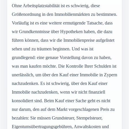
Ohne Arbeitsplatzstabilität ist es schwierig, diese
Größenordnung in den Immobilienmärkten zu bestimmen.
Vorläufig ist es eine weitere ermutigende Tatsache, dass
wir Grundkenntnisse über Hypotheken haben, die dazu
führen können, dass wir die Immobilienpreise aufgelistet
sehen und zu träumen beginnen. Und was ist
grundlegend: eine genaue Vorstellung davon zu haben,
was man kaufen möchte. Die Kontrolle Ihrer Schulden ist
unerlässlich, um über den Kauf einer Immobilie in Zypern
nachzudenken. Es ist schwierig, über den Kauf einer
Immobilie nachzudenken, wenn wir nicht finanziell
konsolidiert sind. Beim Kauf einer Sache geht es nicht
nur darum, den auf dem Markt vorgeschlagenen Preis zu
bezahlen: Sie müssen Grundsteuer, Stempelsteuer,
Eigentumsübertragungsgebühren, Anwaltskosten und