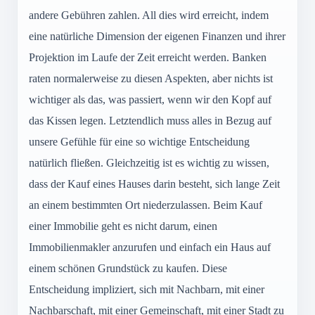
andere Gebühren zahlen. All dies wird erreicht, indem
eine natürliche Dimension der eigenen Finanzen und ihrer
Projektion im Laufe der Zeit erreicht werden. Banken
raten normalerweise zu diesen Aspekten, aber nichts ist
wichtiger als das, was passiert, wenn wir den Kopf auf
das Kissen legen. Letztendlich muss alles in Bezug auf
unsere Gefühle für eine so wichtige Entscheidung
natürlich fließen. Gleichzeitig ist es wichtig zu wissen,
dass der Kauf eines Hauses darin besteht, sich lange Zeit
an einem bestimmten Ort niederzulassen. Beim Kauf
einer Immobilie geht es nicht darum, einen
Immobilienmakler anzurufen und einfach ein Haus auf
einem schönen Grundstück zu kaufen. Diese
Entscheidung impliziert, sich mit Nachbarn, mit einer
Nachbarschaft, mit einer Gemeinschaft, mit einer Stadt zu