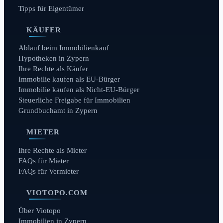
Tipps für Eigentümer
KÄUFER
Ablauf beim Immobilienkauf
Hypotheken in Zypern
Ihre Rechte als Käufer
Immobilie kaufen als EU-Bürger
Immobilie kaufen als Nicht-EU-Bürger
Steuerliche Freigabe für Immobilien
Grundbuchamt in Zypern
MIETER
Ihre Rechte als Mieter
FAQs für Mieter
FAQs für Vermieter
VIOTOPO.COM
Über Viotopo
Immobilien in Zypern