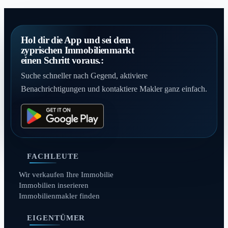
Hol dir die App und sei dem
zyprischen Immobilienmarkt
einen Schritt voraus.:
Suche schneller nach Gegend, aktiviere
Benachrichtigungen und kontaktiere Makler ganz einfach.
FACHLEUTE
Wir verkaufen Ihre Immobilie
Immobilien inserieren
Immobilienmakler finden
EIGENTÜMER