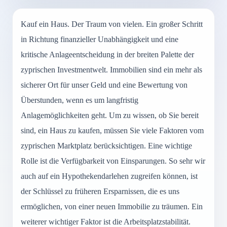
Kauf ein Haus. Der Traum von vielen. Ein großer Schritt
in Richtung finanzieller Unabhängigkeit und eine
kritische Anlageentscheidung in der breiten Palette der
zyprischen Investmentwelt. Immobilien sind ein mehr als
sicherer Ort für unser Geld und eine Bewertung von
Überstunden, wenn es um langfristig
Anlagemöglichkeiten geht. Um zu wissen, ob Sie bereit
sind, ein Haus zu kaufen, müssen Sie viele Faktoren vom
zyprischen Marktplatz berücksichtigen. Eine wichtige
Rolle ist die Verfügbarkeit von Einsparungen. So sehr wir
auch auf ein Hypothekendarlehen zugreifen können, ist
der Schlüssel zu früheren Ersparnissen, die es uns
ermöglichen, von einer neuen Immobilie zu träumen. Ein
weiterer wichtiger Faktor ist die Arbeitsplatzstabilität.