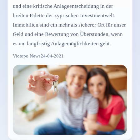
und eine kritische Anlageentscheidung in der
breiten Palette der zyprischen Investmentwelt.
Immobilien sind ein mehr als sicherer Ort für unser
Geld und eine Bewertung von Überstunden, wenn
es um langfristig Anlagemöglichkeiten geht.
Viotopo News
24-04-2021