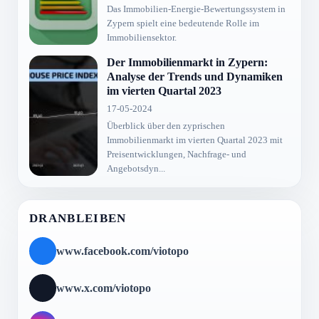
Das Immobilien-Energie-Bewertungssystem in
Zypern spielt eine bedeutende Rolle im
Immobiliensektor.
Der Immobilienmarkt in Zypern:
Analyse der Trends und Dynamiken
im vierten Quartal 2023
17-05-2024
Überblick über den zyprischen
Immobilienmarkt im vierten Quartal 2023 mit
Preisentwicklungen, Nachfrage- und
Angebotsdyn...
DRANBLEIBEN
www.facebook.com/viotopo
www.x.com/viotopo