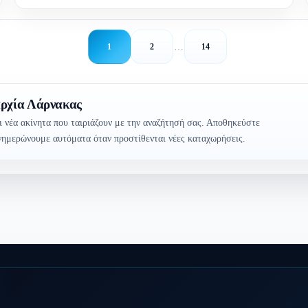
…
1
2
14
αρχία Λάρνακας
ι νέα ακίνητα που ταιριάζουν με την αναζήτησή σας. Αποθηκεύστε
ενημερώνουμε αυτόματα όταν προστίθενται νέες καταχωρήσεις.