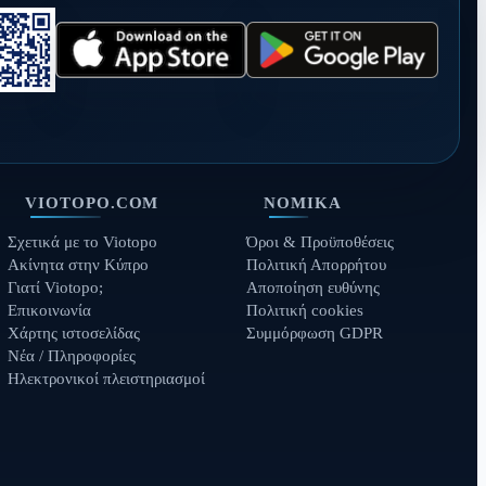
VIOTOPO.COM
ΝΟΜΙΚΆ
Σχετικά με το Viotopo
Όροι & Προϋποθέσεις
Ακίνητα στην Κύπρο
Πολιτική Απορρήτου
Γιατί Viotopo;
Αποποίηση ευθύνης
Επικοινωνία
Πολιτική cookies
Χάρτης ιστοσελίδας
Συμμόρφωση GDPR
Νέα / Πληροφορίες
Ηλεκτρονικοί πλειστηριασμοί