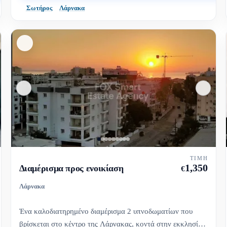
Σωτήρος
Λάρνακα
ΤΙΜΉ
1,350
Διαμέρισμα προς ενοικίαση
€
Λάρνακα
Ένα καλοδιατηρημένο διαμέρισμα 2 υπνοδωματίων που
βρίσκεται στο κέντρο της Λάρνακας, κοντά στην εκκλησία