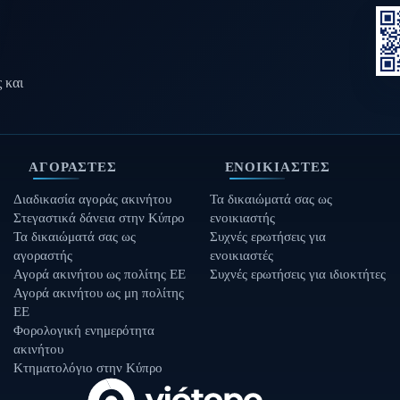
 και
ΑΓΟΡΑΣΤΈΣ
ΕΝΟΙΚΙΑΣΤΈΣ
Διαδικασία αγοράς ακινήτου
Τα δικαιώματά σας ως
Στεγαστικά δάνεια στην Κύπρο
ενοικιαστής
Τα δικαιώματά σας ως
Συχνές ερωτήσεις για
αγοραστής
ενοικιαστές
Αγορά ακινήτου ως πολίτης ΕΕ
Συχνές ερωτήσεις για ιδιοκτήτες
Αγορά ακινήτου ως μη πολίτης
ΕΕ
Φορολογική ενημερότητα
ακινήτου
Κτηματολόγιο στην Κύπρο