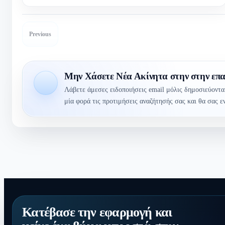
Previous
Μην Χάσετε Νέα Ακίνητα στην στην επ
Λάβετε άμεσες ειδοποιήσεις email μόλις δημοσιεύοντα
μία φορά τις προτιμήσεις αναζήτησής σας και θα σας 
Κατέβασε την εφαρμογή και