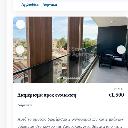
Αγγλισίδες
Λάρνακα
ΤΙΜΉ
1,500
Διαμέρισμα προς ενοικίαση
€
Λάρνακα
Αυτό το όμορφο διαμέρισμα 2 υπνοδωματίων και 2 μπάνιων
βρίσκεται στο κέντρο της Λάρνακας, λίγα βήματα από την